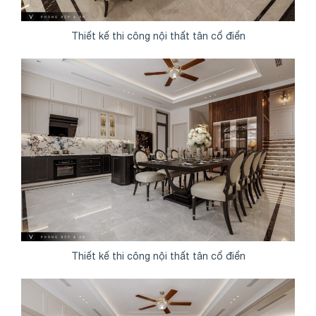
Thiết kế thi công nội thất tân cổ điển
Thiết kế thi công nội thất tân cổ điển