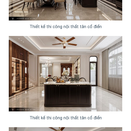
Thiết kế thi công nội thất tân cổ điển
Thiết kế thi công nội thất tân cổ điển