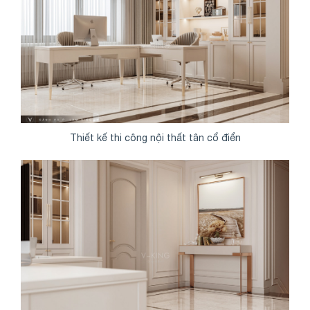
Thiết kế thi công nội thất tân cổ điển