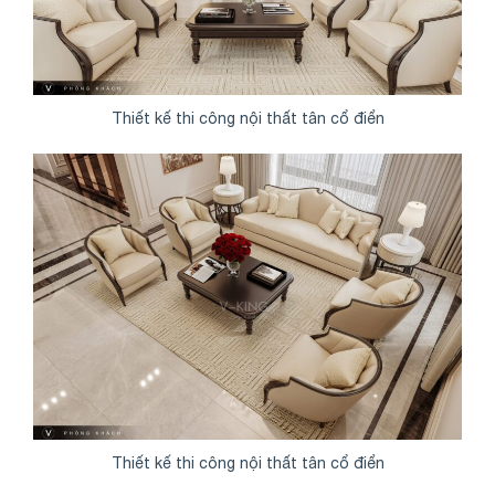
Thiết kế thi công nội thất tân cổ điển
Thiết kế thi công nội thất tân cổ điển