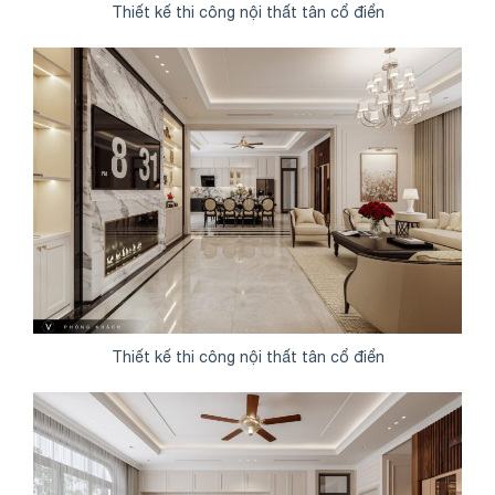
Thiết kế thi công nội thất tân cổ điển
Thiết kế thi công nội thất tân cổ điển