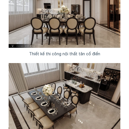
Thiết kế thi công nội thất tân cổ điển