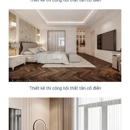
Thiết kế thi công nội thất tân cổ điển
Thiết kế thi công nội thất tân cổ điển