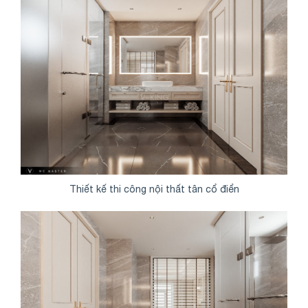
Share
Thiết kế thi công nội thất tân cổ điển