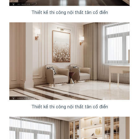
Thiết kế thi công nội thất tân cổ điển
Thiết kế thi công nội thất tân cổ điển