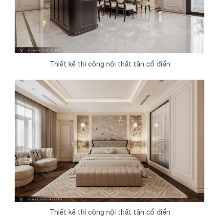
Thiết kế thi công nội thất tân cổ điển
Thiết kế thi công nội thất tân cổ điển