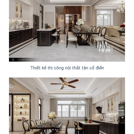
Thiết kế thi công nội thất tân cổ điển