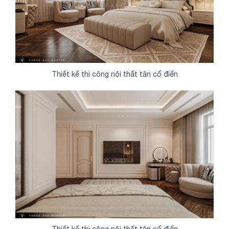
Thiết kế thi công nội thất tân cổ điển