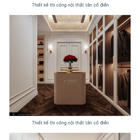
Thiết kế thi công nội thất tân cổ điển
Thiết kế thi công nội thất tân cổ điển