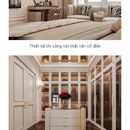
Thiết kế thi công nội thất tân cổ điển