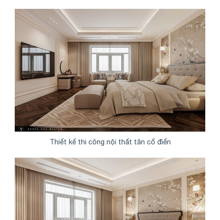
Thiết kế thi công nội thất tân cổ điển