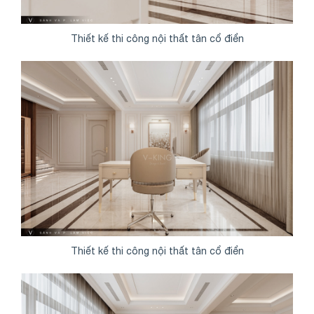
Thiết kế thi công nội thất tân cổ điển
Thiết kế thi công nội thất tân cổ điển