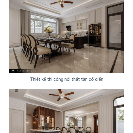
Thiết kế thi công nội thất tân cổ điển