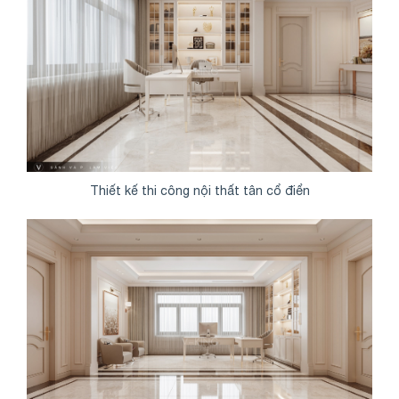
Thiết kế thi công nội thất tân cổ điển