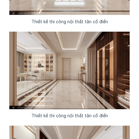
Thiết kế thi công nội thất tân cổ điển
Thiết kế thi công nội thất tân cổ điển