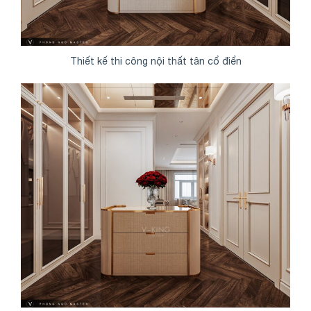
Thiết kế thi công nội thất tân cổ điển