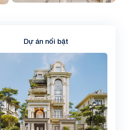
Dự án nổi bật