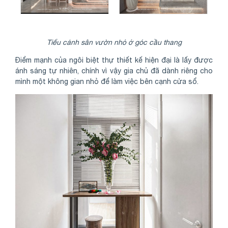
Tiểu cảnh sân vườn nhỏ ở góc cầu thang
Điểm mạnh của ngôi biệt thự thiết kế hiện đại là lấy được
ánh sáng tự nhiên, chính vì vậy gia chủ đã dành riêng cho
mình một không gian nhỏ để làm việc bên cạnh cửa sổ.