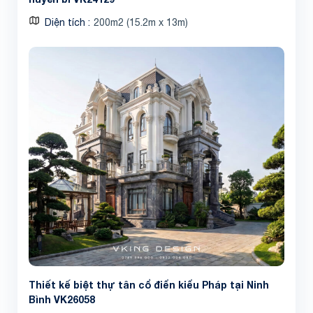
Diện tích
200m2 (15.2m x 13m)
Thiết kế biệt thự tân cổ điển kiểu Pháp tại Ninh
Bình VK26058