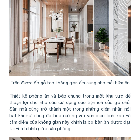
Trần được ốp gỗ tạo không gian ấm cúng cho mỗi bữa ăn
Thiết kế phòng ăn và bếp chung trong một khu vực để
thuận lợi cho nhu cầu sử dụng các tiện ích của gia chủ.
Sàn nhà cũng trở thành một trong những điểm nhấn nổi
bật khi sử dụng đá hoa cương với vân màu tinh xảo và
tâm điểm của không gian này chính là bộ bàn ăn được đặt
tại vị trí chính giữa căn phòng.