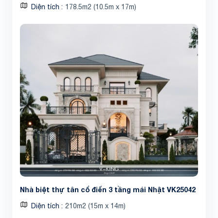
Diện tích
178.5m2 (10.5m x 17m)
Nhà biệt thự tân cổ điển 3 tầng mái Nhật VK25042
Diện tích
210m2 (15m x 14m)