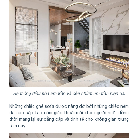
Hệ thống điều hòa âm trần và đèn chùm âm trần hiện đại
Những chiếc ghế sofa được nâng đỡ bởi những chiếc nệm
da cao cấp tạo cảm giác thoải mái cho người ngồi đồng
thời mang lại sự đẳng cấp và tinh tế cho không gian trung
tâm này.