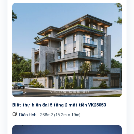
Biệt thự hiện đại 5 tầng 2 mặt tiền VK25053
Diện tích
266m2 (15.2m x 19m)