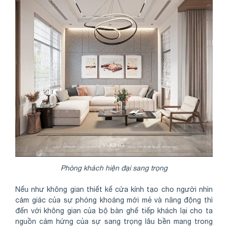
Phòng khách hiện đại sang trọng
Nếu như không gian thiết kế cửa kính tạo cho người nhìn
cảm giác của sự phóng khoáng mới mẻ và năng động thì
đến với không gian của bộ bàn ghế tiếp khách lại cho ta
nguồn cảm hứng của sự sang trọng lâu bền mang trong