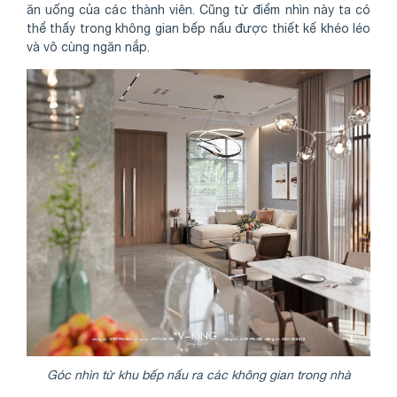
ăn uống của các thành viên. Cũng từ điểm nhìn này ta có
thể thấy trong không gian bếp nấu được thiết kế khéo léo
và vô cùng ngăn nắp.
Góc nhìn từ khu bếp nấu ra các không gian trong nhà