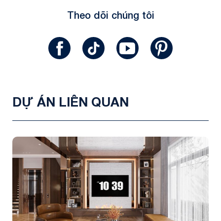
Theo dõi chúng tôi
DỰ ÁN LIÊN QUAN