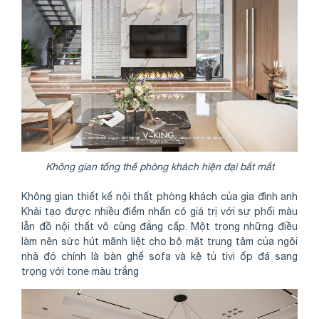
Không gian tổng thể phòng khách hiện đại bắt mắt
Không gian thiết kế nội thất phòng khách của gia đình anh
Khải tạo được nhiều điểm nhấn có giá trị với sự phối màu
lẫn đồ nội thất vô cùng đẳng cấp. Một trong những điều
làm nên sức hút mãnh liệt cho bộ mặt trung tâm của ngôi
nhà đó chính là bàn ghế sofa và kệ tủ tivi ốp đá sang
trọng với tone màu trắng