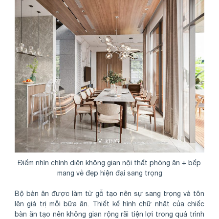
Điểm nhìn chính diện không gian nội thất phòng ăn + bếp
mang vẻ đẹp hiện đại sang trọng
Bộ bàn ăn được làm từ gỗ tạo nên sự sang trọng và tôn
lên giá trị mỗi bữa ăn. Thiết kế hình chữ nhật của chiếc
bàn ăn tạo nên không gian rộng rãi tiện lợi trong quá trình