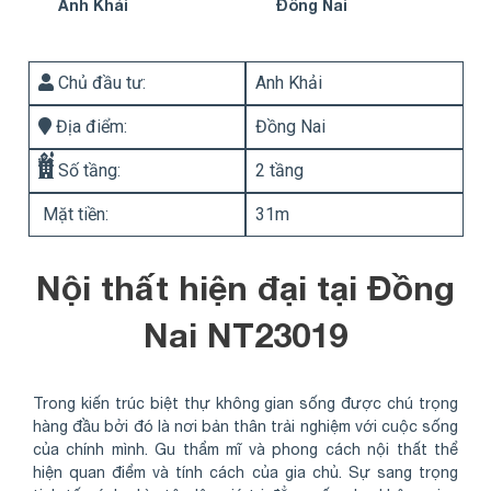
Anh Khải
Đồng Nai
Chủ đầu tư:
Anh Khải
Địa điểm:
Đồng Nai
Số tầng:
2 tầng
Mặt tiền:
31m
Nội thất hiện đại tại Đồng
Nai NT23019
Trong kiến trúc biệt thự không gian sống được chú trọng
hàng đầu bởi đó là nơi bản thân trải nghiệm với cuộc sống
của chính mình. Gu thẩm mĩ và phong cách nội thất thể
hiện quan điểm và tính cách của gia chủ. Sự sang trọng