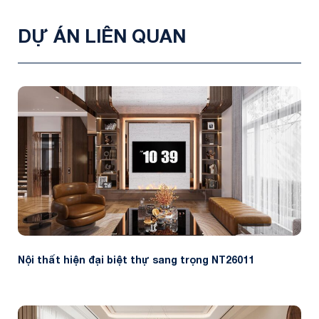
DỰ ÁN LIÊN QUAN
Nội thất hiện đại biệt thự sang trọng NT26011