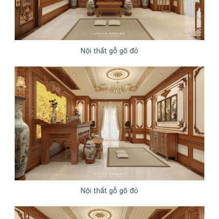
Nội thất gỗ gõ đỏ
Nội thất gỗ gõ đỏ