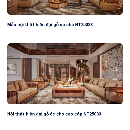
Mẫu nội thất hiện đại gỗ óc chó NT25038
Nội thất hiên đại gỗ óc chó cao cấp NT25033