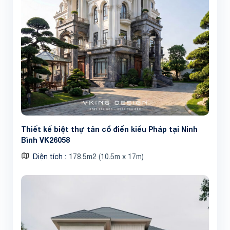
Thiết kế biệt thự tân cổ điển kiểu Pháp tại Ninh
Bình VK26058
Diện tích
178.5m2 (10.5m x 17m)