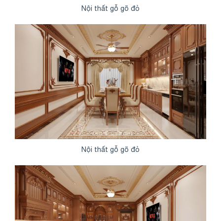
Nội thất gỗ gõ đỏ
Nội thất gỗ gõ đỏ