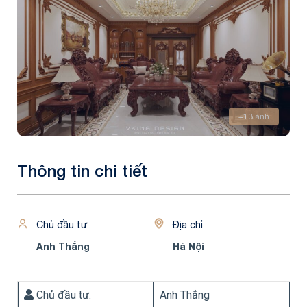
+13 ảnh
Thông tin chi tiết
Chủ đầu tư
Địa chỉ
Anh Thắng
Hà Nội
Chủ đầu tư:
Anh Thắng