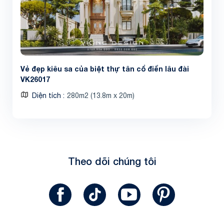
Vẻ đẹp kiêu sa của biệt thự tân cổ điển lâu đài
VK26017
Diện tích
280m2 (13.8m x 20m)
Theo dõi chúng tôi