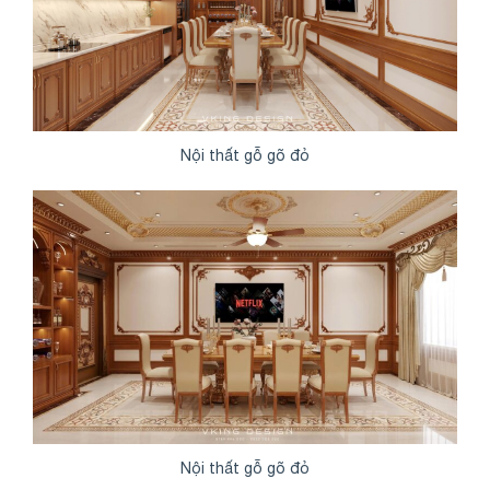
Nội thất gỗ gõ đỏ
Nội thất gỗ gõ đỏ