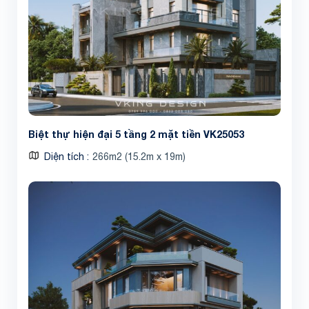
Biệt thự hiện đại 5 tầng 2 mặt tiền VK25053
Diện tích
266m2 (15.2m x 19m)