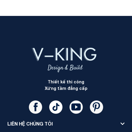
Thiết kế thi công
Xứng tầm đẳng cấp
LIÊN HỆ CHÚNG TÔI