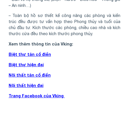
– An ninh…)
– Toàn bộ hồ sơ thiết kế công năng các phòng và kiến
trúc đều được tư vấn hợp theo Phong thủy và tuổi của
chủ đầu tư. Kích thước các phòng, chiều cao nhà và kích
thước cửa đều theo kích thước phong thủy.
Xem thêm thông tin của Vking:
Biệt thự tân cổ điển
Biệt thự hiện đại
Nội thất tân cổ điển
Nội thất hiện đại
Trang Facebook của Vking