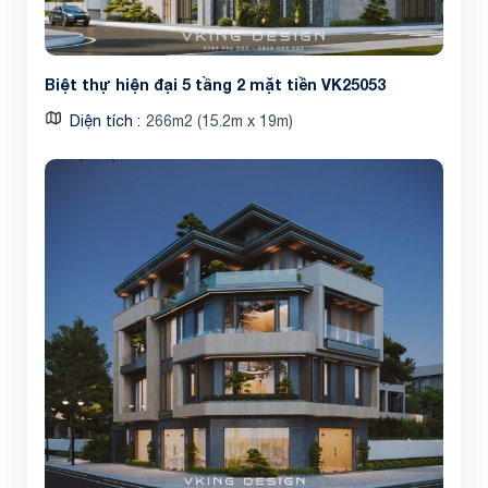
Biệt thự hiện đại 5 tầng 2 mặt tiền VK25053
Diện tích
266m2 (15.2m x 19m)