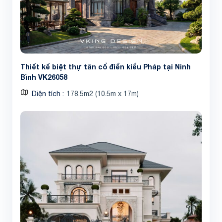
Thiết kế biệt thự tân cổ điển kiểu Pháp tại Ninh
Bình VK26058
Diện tích
178.5m2 (10.5m x 17m)