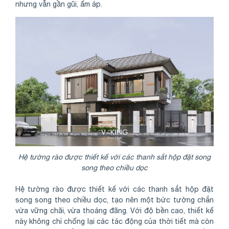
nhưng vẫn gần gũi, ấm áp.
Hệ tường rào được thiết kế với các thanh sắt hộp đặt song
song theo chiều dọc
Hệ tường rào được thiết kế với các thanh sắt hộp đặt
song song theo chiều dọc, tạo nên một bức tường chắn
vừa vững chãi, vừa thoáng đãng. Với độ bền cao, thiết kế
này không chỉ chống lại các tác động của thời tiết mà còn