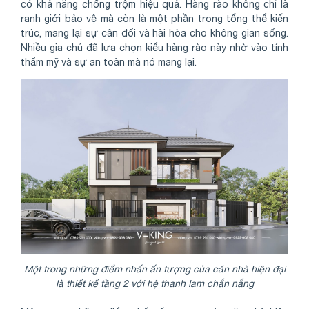
có khả năng chống trộm hiệu quả. Hàng rào không chỉ là
ranh giới bảo vệ mà còn là một phần trong tổng thể kiến
trúc, mang lại sự cân đối và hài hòa cho không gian sống.
Nhiều gia chủ đã lựa chọn kiểu hàng rào này nhờ vào tính
thẩm mỹ và sự an toàn mà nó mang lại.
Một trong những điểm nhấn ấn tượng của căn nhà hiện đại
là thiết kế tầng 2 với hệ thanh lam chắn nắng