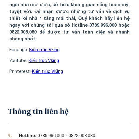
ngôi nhà mơ ước, sở hữu không gian sống hoàn mỹ,
tuyệt vời. Để nhận được những tư vấn về dịch vụ
thiết kế nhà 1 tầng mái thái, Quý khách hãy liên hệ
ngay với chúng tôi qua số Hotline 0789.996.000 hoặc
0822.008.080 để được tư vấn toàn diện và nhanh
chóng nhất.
Fanpage:
Kiến trúc Vking
Youtube:
Kiến trúc Vking
Printerest:
Kiến trúc VKing
Thông tin liên hệ
Hotline:
0789.996.000 - 0822.008.080