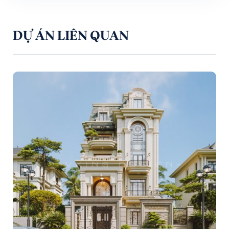
DỰ ÁN LIÊN QUAN