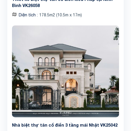
Bình VK26058
Diện tích
178.5m2 (10.5m x 17m)
Nhà biệt thự tân cổ điển 3 tầng mái Nhật VK25042