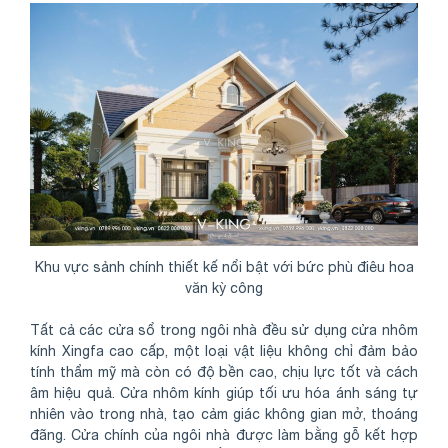
Khu vực sảnh chính thiết kế nổi bật với bức phù điêu hoa
văn kỳ công
Tất cả các cửa sổ trong ngôi nhà đều sử dụng cửa nhôm
kính Xingfa cao cấp, một loại vật liệu không chỉ đảm bảo
tính thẩm mỹ mà còn có độ bền cao, chịu lực tốt và cách
âm hiệu quả. Cửa nhôm kính giúp tối ưu hóa ánh sáng tự
nhiên vào trong nhà, tạo cảm giác không gian mở, thoáng
đãng. Cửa chính của ngôi nhà được làm bằng gỗ kết hợp