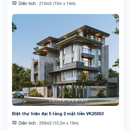
Diện tích
210m2 (15m x 14m)
Biệt thự hiện đại 5 tầng 2 mặt tiền VK25053
Diện tích
266m2 (15.2m x 19m)