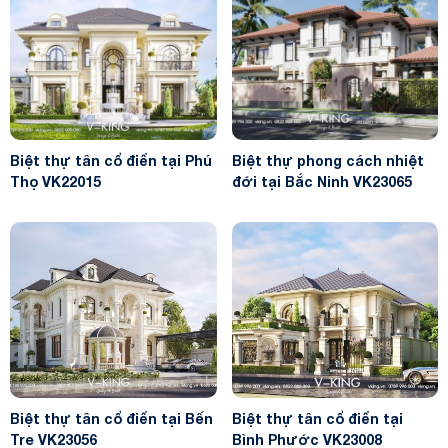
Biệt thự tân cổ điển tại Phú
Biệt thự phong cách nhiệt
Thọ VK22015
đới tại Bắc Ninh VK23065
Biệt thự tân cổ điển tại Bến
Biệt thự tân cổ điển tại
Tre VK23056
Bình Phước VK23008