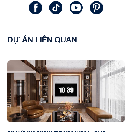
DỰ ÁN LIÊN QUAN