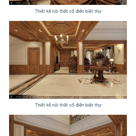
Thiết kế nội thất cổ điển biệt thự
Thiết kế nội thất cổ điển biệt thự