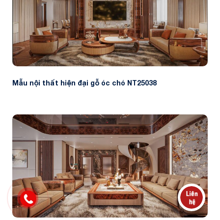
Mẫu nội thất hiện đại gỗ óc chó NT25038