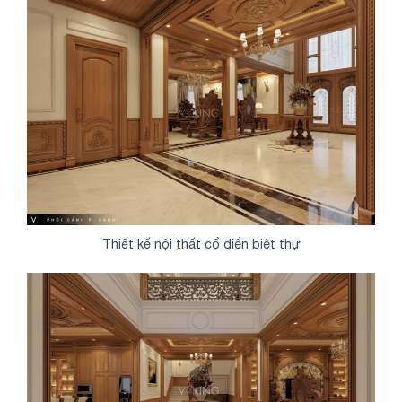
Thiết kế nội thất cổ điển biệt thự