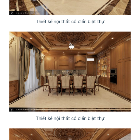
Thiết kế nội thất cổ điển biệt thự
Thiết kế nội thất cổ điển biệt thự