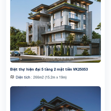
Biệt thự hiện đại 5 tầng 2 mặt tiền VK25053
Diện tích
266m2 (15.2m x 19m)