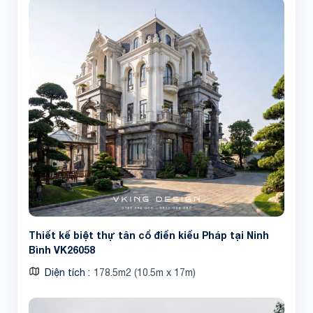
Thiết kế biệt thự tân cổ điển kiểu Pháp tại Ninh
Bình VK26058
Diện tích
178.5m2 (10.5m x 17m)