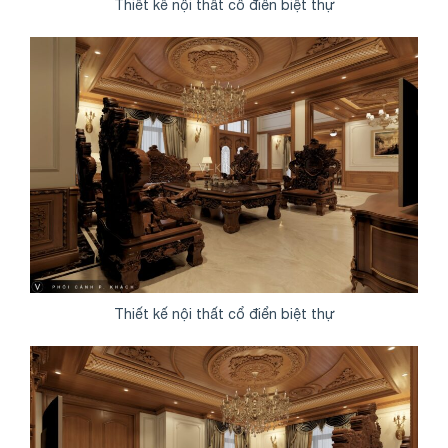
Thiết kế nội thất cổ điển biệt thự
Thiết kế nội thất cổ điển biệt thự