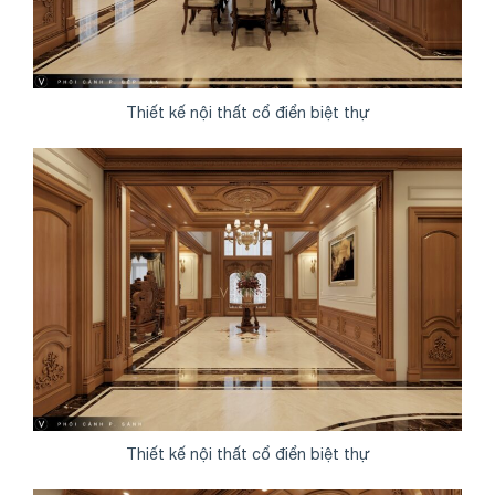
Thiết kế nội thất cổ điển biệt thự
Thiết kế nội thất cổ điển biệt thự