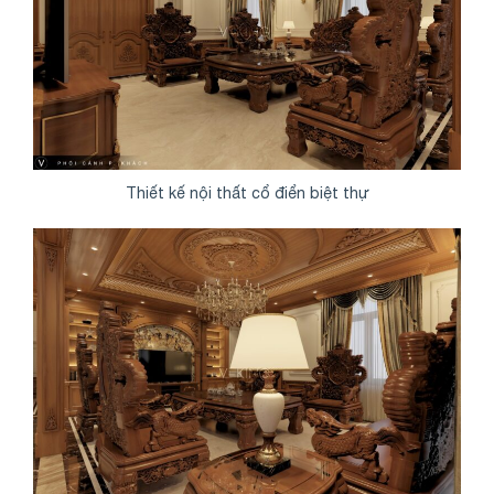
Thiết kế nội thất cổ điển biệt thự