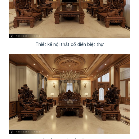
Thiết kế nội thất cổ điển biệt thự