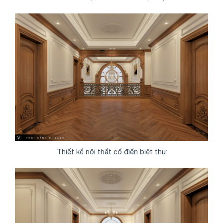
Thiết kế nội thất cổ điển biệt thự