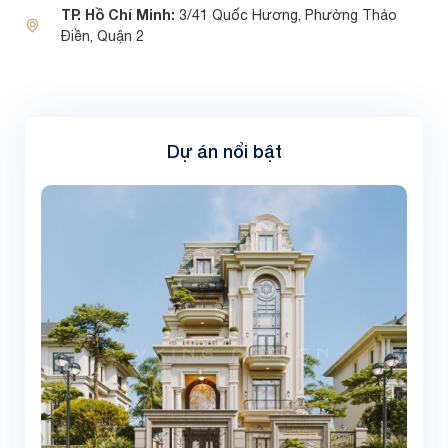
TP. Hồ Chí Minh:
3/41 Quốc Hương, Phường Thảo
Điền, Quận 2
Dự án nổi bật