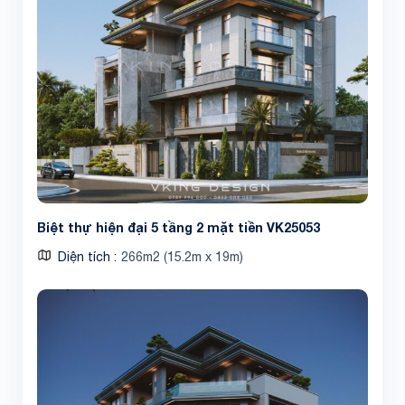
Biệt thự hiện đại 5 tầng 2 mặt tiền VK25053
Diện tích
266m2 (15.2m x 19m)