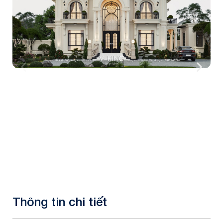
Thông tin chi tiết