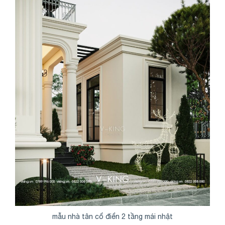
mẫu nhà tân cổ điển 2 tầng mái nhật