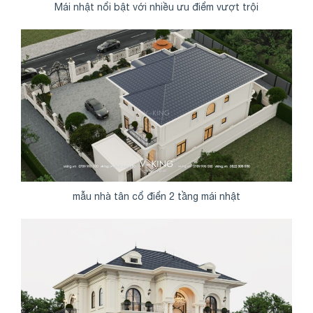
Mái nhật nổi bật với nhiều ưu điểm vượt trội
mẫu nhà tân cổ điển 2 tầng mái nhật