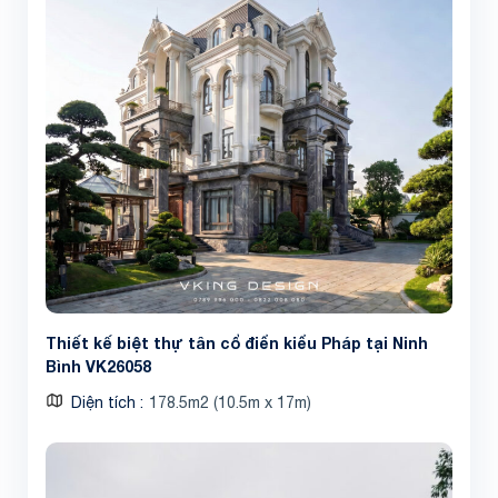
Thiết kế biệt thự tân cổ điển kiểu Pháp tại Ninh
Bình VK26058
Diện tích
178.5m2 (10.5m x 17m)