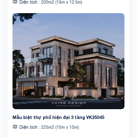
Diện tích
200m2 (16m x 12.5m)
Mẫu biệt thự phố hiện đại 3 tầng VK25045
Diện tích
225m2 (15m x 15m)