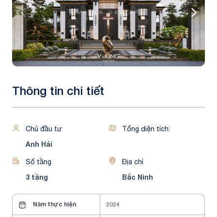
Thông tin chi tiết
Chủ đầu tư
Tổng diện tích:
Anh Hải
Số tầng
Địa chỉ
3 tầng
Bắc Ninh
Năm thực hiện
2024