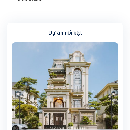
Dự án nổi bật