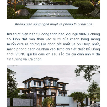
Không gian sống nghệ thuật và phong thủy hài hòa
Khi thực hiện bất cứ công trình nào, đội ngũ VKING chúng
tôi luôn đặt bản thân vào vị trí của khách hàng, mong
muốn đưa ra những lựa chọn tốt nhất và phù hợp nhất,
mang phong cách cá nhân vào từng chi tiết thiết kế. Đồng
thời, VKING gửi lời cảm ơn sâu sắc tới gia đình anh vì đã
tin tưởng và lựa chọn.