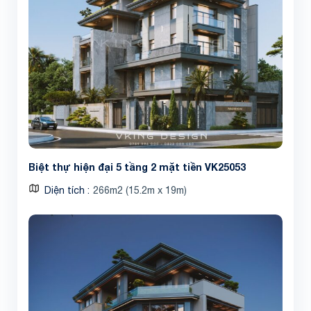
Biệt thự hiện đại 5 tầng 2 mặt tiền VK25053
Diện tích
266m2 (15.2m x 19m)