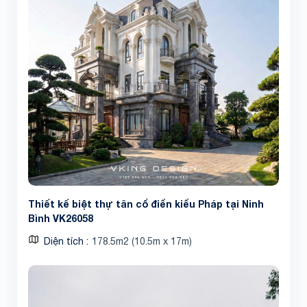
Thiết kế biệt thự tân cổ điển kiểu Pháp tại Ninh
Bình VK26058
Diện tích
178.5m2 (10.5m x 17m)