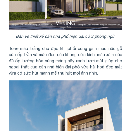
Bản vẽ thiết kế căn nhà phố hiện đại có 3 phòng ngủ
Tone màu trắng chủ đạo khi phối cùng gam màu nâu gỗ
của ốp trần và màu đen của khung cửa kính, màu xám của
đá ốp tường hòa cùng mảng cây xanh tươi mát giúp cho
ngoại thất của căn nhà hiện đại phố vừa hài hoà đẹp mắt
vừa có sức hút mạnh mẽ thu hút mọi ánh nhìn.