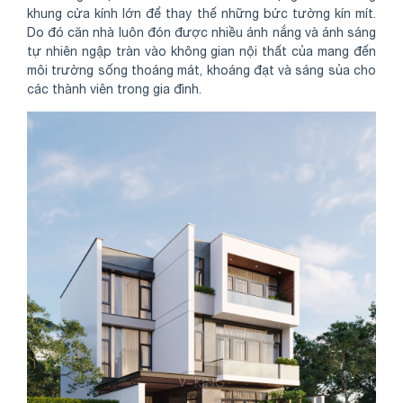
khung cửa kính lớn để thay thế những bức tường kín mít.
Do đó căn nhà luôn đón được nhiều ánh nắng và ánh sáng
tự nhiên ngập tràn vào không gian nội thất của mang đến
môi trường sống thoáng mát, khoáng đạt và sáng sủa cho
các thành viên trong gia đình.