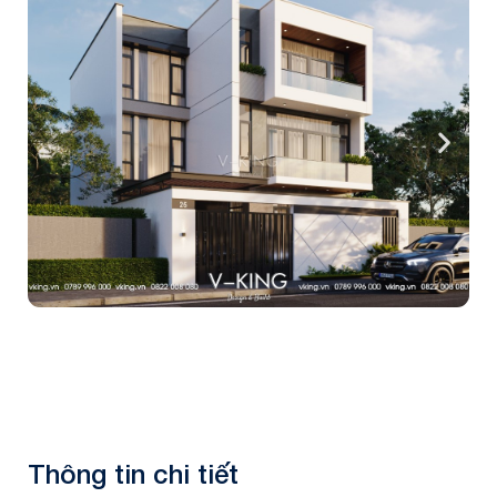
Thông tin chi tiết