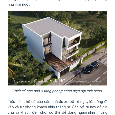
như mái ngói.
Thiết kế nhà phố 3 tầng phong cách hiện đại mái bằng
Tiểu cảnh hồ cá của căn nhà được bố trí ngay lối cổng đi
vào và từ phòng khách nhìn thẳng ra. Các bố trí này để gia
chủ và khách đến chơi có thể dễ dàng ngắm nhìn những