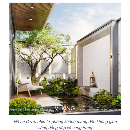
Hồ cá được nhìn từ phòng khách mang đến không gian
sống đẳng cấp và sang trọng