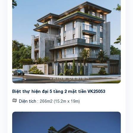
Biệt thự hiện đại 5 tầng 2 mặt tiền VK25053
Diện tích
266m2 (15.2m x 19m)