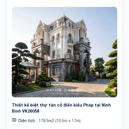
Thiết kế biệt thự tân cổ điển kiểu Pháp tại Ninh
Bình VK26058
Diện tích
178.5m2 (10.5m x 17m)