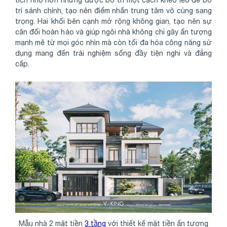
trí sảnh chính, tạo nên điểm nhấn trung tâm vô cùng sang
trọng. Hai khối bên cạnh mở rộng không gian, tạo nên sự
cân đối hoàn hảo và giúp ngôi nhà không chỉ gây ấn tượng
mạnh mẽ từ mọi góc nhìn mà còn tối đa hóa công năng sử
dụng mang đến trải nghiệm sống đầy tiện nghi và đẳng
cấp.
Mẫu nhà 2 mặt tiền
3 tầng
với thiết kế mặt tiền ấn tượng