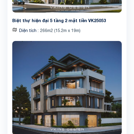
Biệt thự hiện đại 5 tầng 2 mặt tiền VK25053
Diện tích
266m2 (15.2m x 19m)