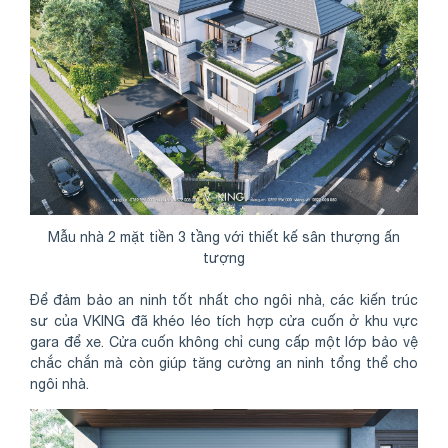
Mẫu nhà 2 mặt tiền 3 tầng với thiết kế sân thượng ấn
tượng
Để đảm bảo an ninh tốt nhất cho ngôi nhà, các kiến trúc
sư của VKING đã khéo léo tích hợp cửa cuốn ở khu vực
gara để xe. Cửa cuốn không chỉ cung cấp một lớp bảo vệ
chắc chắn mà còn giúp tăng cường an ninh tổng thể cho
ngôi nhà.