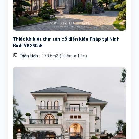
Thiết kế biệt thự tân cổ điển kiểu Pháp tại Ninh
Bình VK26058
Diện tích
178.5m2 (10.5m x 17m)