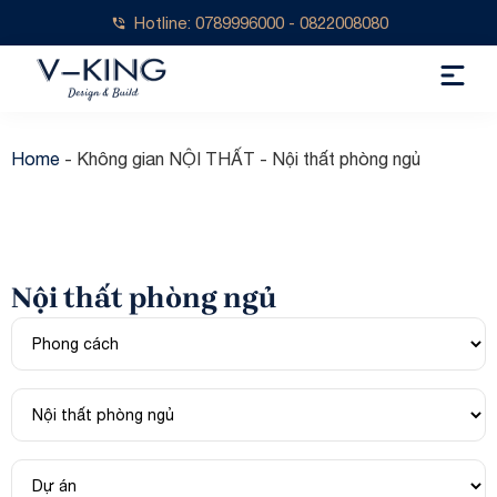
Hotline: 0789996000 - 0822008080
Home
-
Không gian NỘI THẤT
-
Nội thất phòng ngủ
Nội thất phòng ngủ