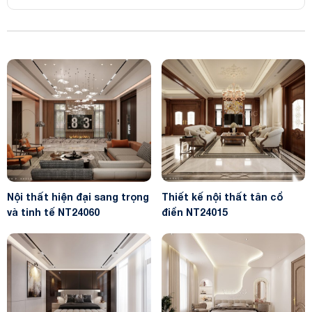
Nội thất hiện đại sang trọng
Thiết kế nội thất tân cổ
và tinh tế NT24060
điển NT24015