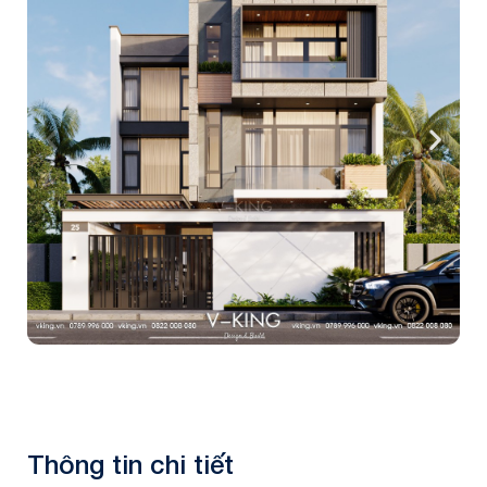
Thông tin chi tiết