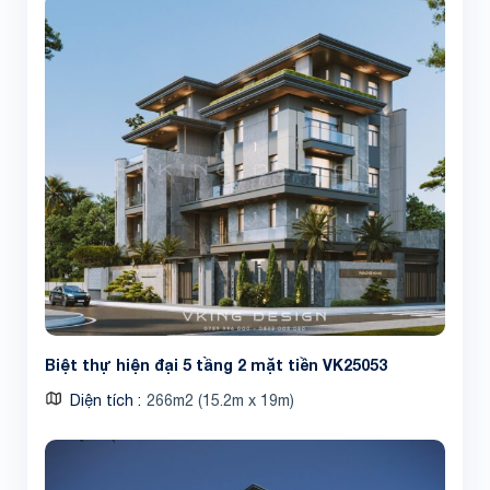
Biệt thự hiện đại 5 tầng 2 mặt tiền VK25053
Diện tích
266m2 (15.2m x 19m)