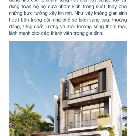
dụng toàn bộ hệ cửa nhôm kính trong suốt thay cho
những bức tường xây kín mít. Như vậy không gian sinh
hoạt bên trong căn nhà phố sẽ luôn sáng sủa, thoáng
đãng, tăng chất lượng và môi trường sống thoải mái,
lành mạnh cho các thành viên trong gia đình.