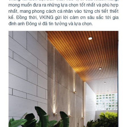
mong muốn đưa ra những lựa chọn tốt nhất và phù hợp
nhất, mang phong cách cá nhân vào từng chi tiết thiết
kế. Đồng thời, VKING gửi lời cảm ơn sâu sắc tới gia
đình anh Đông vì đã tin tưởng và lựa chọn.