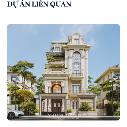
DỰ ÁN LIÊN QUAN