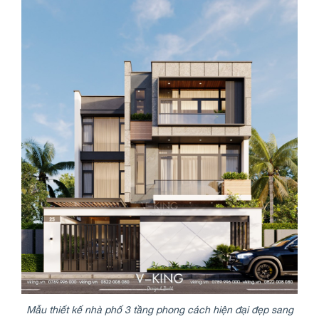
Mẫu thiết kế nhà phố 3 tầng phong cách hiện đại đẹp sang