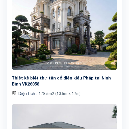
Thiết kế biệt thự tân cổ điển kiểu Pháp tại Ninh
Bình VK26058
Diện tích
178.5m2 (10.5m x 17m)