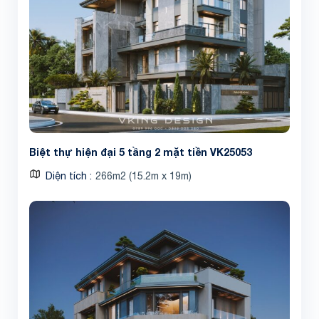
Biệt thự hiện đại 5 tầng 2 mặt tiền VK25053
Diện tích
266m2 (15.2m x 19m)