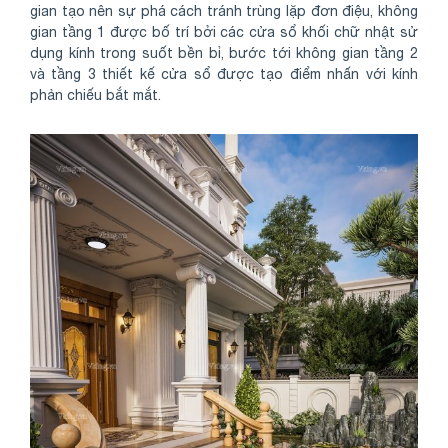
gian tạo nên sự phá cách tránh trùng lặp đơn điệu, không
gian tầng 1 được bố trí bởi các cửa sổ khối chữ nhật sử
dụng kính trong suốt bền bỉ, bước tới không gian tầng 2
và tầng 3 thiết kế cửa sổ được tạo điểm nhấn với kính
phản chiếu bắt mắt.