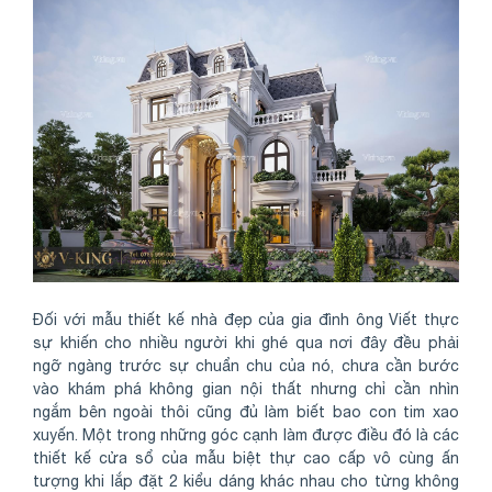
Đối với mẫu thiết kế nhà đẹp của gia đình ông Viết thực
sự khiến cho nhiều người khi ghé qua nơi đây đều phải
ngỡ ngàng trước sự chuẩn chu của nó, chưa cần bước
vào khám phá không gian nội thất nhưng chỉ cần nhìn
ngắm bên ngoài thôi cũng đủ làm biết bao con tim xao
xuyến. Một trong những góc cạnh làm được điều đó là các
thiết kế cửa sổ của mẫu biệt thự cao cấp vô cùng ấn
tượng khi lắp đặt 2 kiểu dáng khác nhau cho từng không