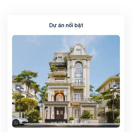
Dự án nổi bật