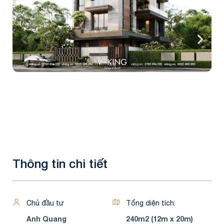
Thông tin chi tiết
Chủ đầu tư
Tổng diện tích:
Anh Quang
240m2 (12m x 20m)