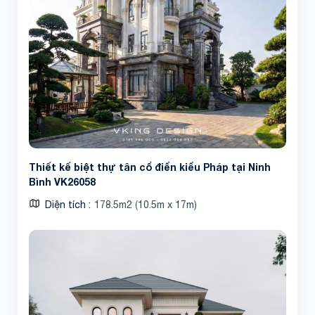
Thiết kế biệt thự tân cổ điển kiểu Pháp tại Ninh
Bình VK26058
Diện tích
178.5m2 (10.5m x 17m)