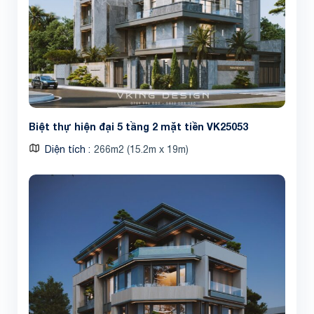
Biệt thự hiện đại 5 tầng 2 mặt tiền VK25053
Diện tích
266m2 (15.2m x 19m)