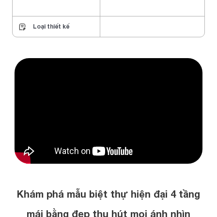
Loại thiết kế
Khám phá mẫu biệt thự hiện đại 4 tầng
mái bằng đẹp thu hút mọi ánh nhìn