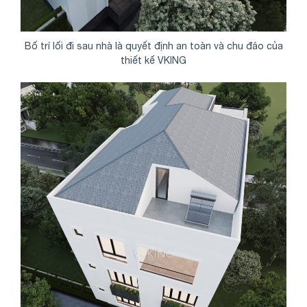
Bố trí lối đi sau nhà là quyết định an toàn và chu đáo của
thiết kế VKING
Share