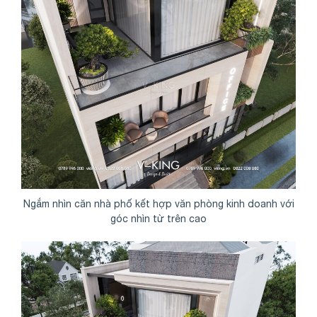
Ngắm nhìn căn nhà phố kết hợp văn phòng kinh doanh với
góc nhìn từ trên cao