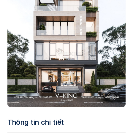
Thông tin chi tiết