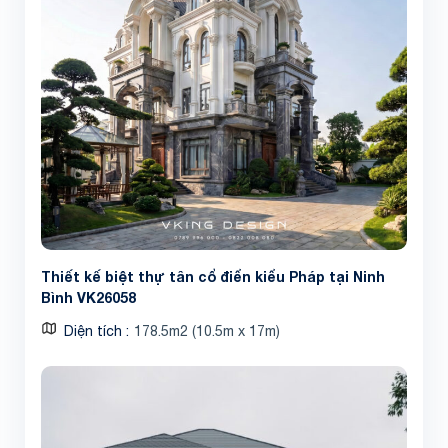
Thiết kế biệt thự tân cổ điển kiểu Pháp tại Ninh
Bình VK26058
Diện tích
178.5m2 (10.5m x 17m)