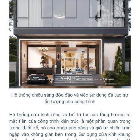
Hệ thống chiếu sáng độc đáo và việc sử dụng đá tạo sự
ấn tượng cho công trình
Hệ thống cửa kính rộng và bố trí tại các tầng hướng ra
mặt tiền của công trình kiến trúc là một phần quan trọng
trong thiết kế, nó cho phép ánh sáng và gió tự nhiên tràn
ngập vào không gian bên trong. Sử dụng cửa kính khung