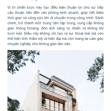
Vị trí chiến lược này tạo điều kiện thuận lợi cho sự tiếp
cận thuận tiện đến văn phòng kinh doanh, giúp tiết kiệm
thời gian và công sức khi di chuyển trong công trình. Sảnh
chính, trở thành một trung tâm tập trung, cung cấp không
gian thông thoáng, đón ánh sáng tự nhiên và không khí
tươi mát. Điều này không chỉ tạo ra sự thoải mái mà còn
thể hiện tính thẩm mỹ và hiện đại mà còn mang lại cảm giác
chuyên nghiệp cho không gian làm việc.