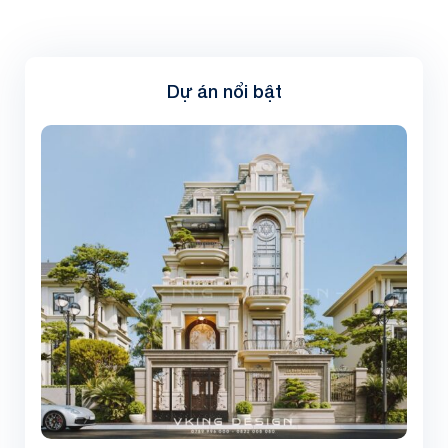
Dự án nổi bật