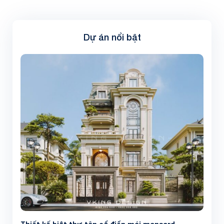
Dự án nổi bật