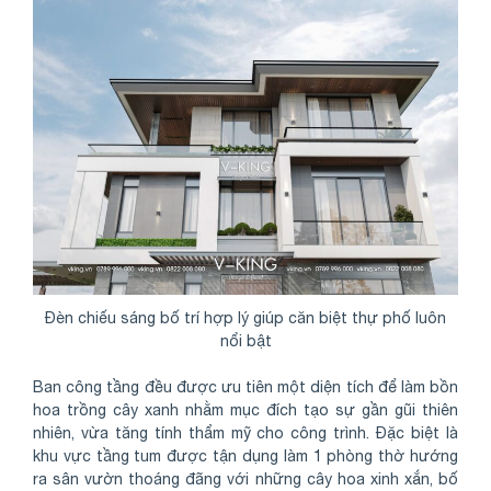
Đèn chiếu sáng bố trí hợp lý giúp căn biệt thự phố luôn
nổi bật
Ban công tầng đều được ưu tiên một diện tích để làm bồn
hoa trồng cây xanh nhằm mục đích tạo sự gần gũi thiên
nhiên, vừa tăng tính thẩm mỹ cho công trình. Đặc biệt là
khu vực tầng tum được tận dụng làm 1 phòng thờ hướng
ra sân vườn thoáng đãng với những cây hoa xinh xắn, bố