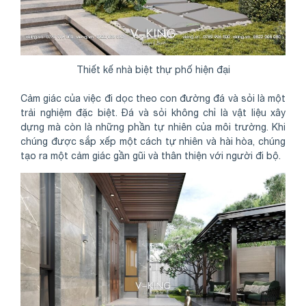
Thiết kế nhà biệt thự phố hiện đại
Cảm giác của việc đi dọc theo con đường đá và sỏi là một
trải nghiệm đặc biệt. Đá và sỏi không chỉ là vật liệu xây
dựng mà còn là những phần tự nhiên của môi trường. Khi
chúng được sắp xếp một cách tự nhiên và hài hòa, chúng
tạo ra một cảm giác gần gũi và thân thiện với người đi bộ.