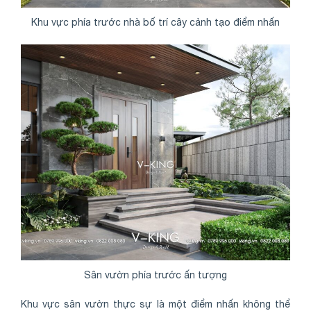
Khu vực phía trước nhà bố trí cây cảnh tạo điểm nhấn
Sân vườn phía trước ấn tượng
Khu vực sân vườn thực sự là một điểm nhấn không thể