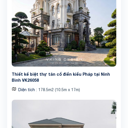
Thiết kế biệt thự tân cổ điển kiểu Pháp tại Ninh
Bình VK26058
Diện tích
178.5m2 (10.5m x 17m)