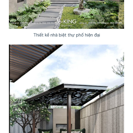
Thiết kế nhà biệt thự phố hiện đại