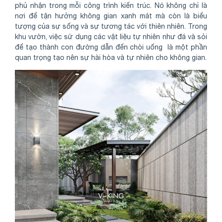
phủ nhận trong mỗi công trình kiến trúc. Nó không chỉ là
nơi để tận hưởng không gian xanh mát mà còn là biểu
tượng của sự sống và sự tương tác với thiên nhiên. Trong
khu vườn, việc sử dụng các vật liệu tự nhiên như đá và sỏi
để tạo thành con đường dẫn đến chòi uống là một phần
quan trọng tạo nên sự hài hòa và tự nhiên cho không gian.