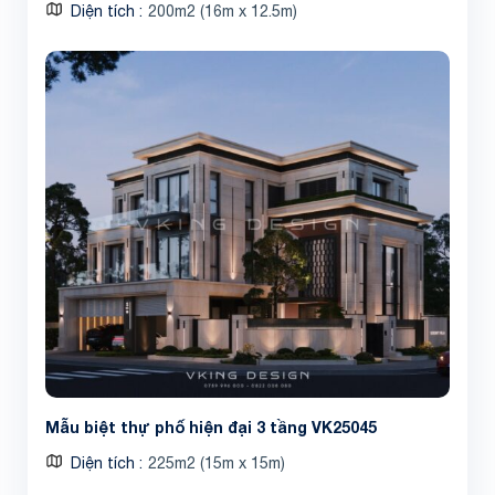
Diện tích
200m2 (16m x 12.5m)
Mẫu biệt thự phố hiện đại 3 tầng VK25045
Diện tích
225m2 (15m x 15m)