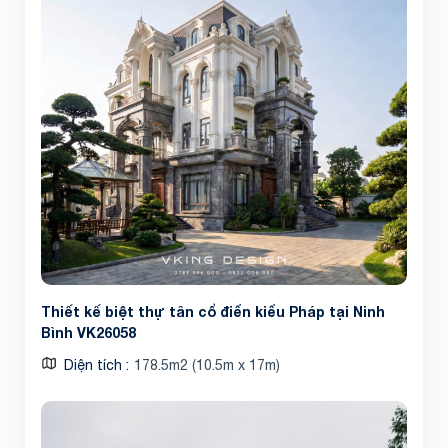
Thiết kế biệt thự tân cổ điển kiểu Pháp tại Ninh
Bình VK26058
Diện tích
178.5m2 (10.5m x 17m)