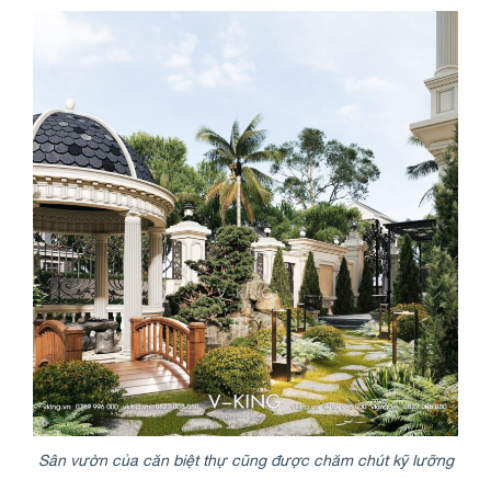
Sân vườn của căn biệt thự cũng được chăm chút kỹ lưỡng