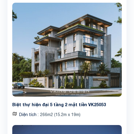
Biệt thự hiện đại 5 tầng 2 mặt tiền VK25053
Diện tích
266m2 (15.2m x 19m)