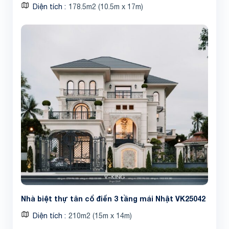
Diện tích
178.5m2 (10.5m x 17m)
Nhà biệt thự tân cổ điển 3 tầng mái Nhật VK25042
Diện tích
210m2 (15m x 14m)