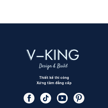
Thiết kế thi công
Xứng tầm đẳng cấp