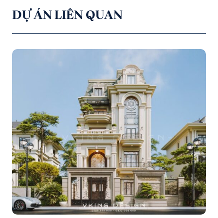
DỰ ÁN LIÊN QUAN