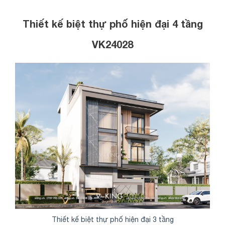
Thiết kế biệt thự phố hiện đại 4 tầng
VK24028
Thiết kế biệt thự phố hiện đại 3 tầng