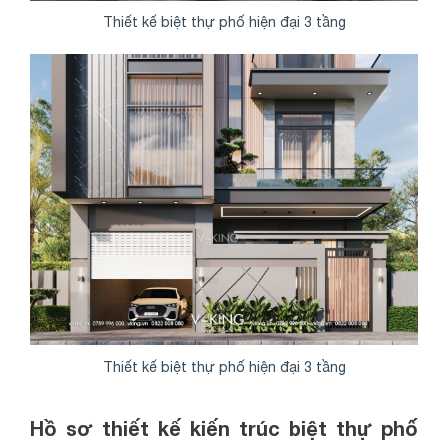
Thiết kế biệt thự phố hiện đại 3 tầng
Thiết kế biệt thự phố hiện đại 3 tầng
Hồ sơ thiết kế kiến trúc biệt thự phố