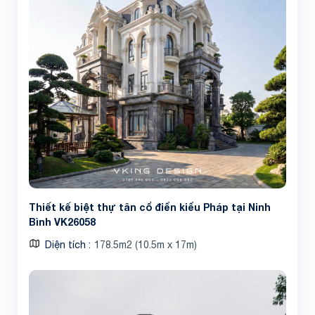
Thiết kế biệt thự tân cổ điển kiểu Pháp tại Ninh
Bình VK26058
Diện tích
178.5m2 (10.5m x 17m)