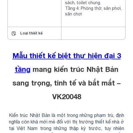
sách, toilet chung.
Tầng 4: Phòng thờ, sân phơi,
sân chơi
Loại thiết kế
Mẫu thiết kế biệt thự hiện đại 3
tầng
mang kiến trúc Nhật Bản
sang trọng, tinh tế và bắt mắt –
VK20048
Kiến trúc Nhật Bản là một trong những phạm trù, định
nghĩa còn khá mới mẻ đối với thị trường thiết kế nhà ở
tại Việt Nam trong những thập kỷ trước, tuy nhiên