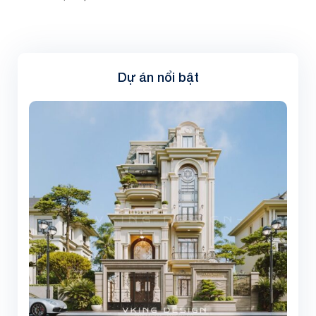
Dự án nổi bật