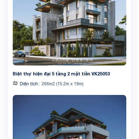
Biệt thự hiện đại 5 tầng 2 mặt tiền VK25053
Diện tích
266m2 (15.2m x 19m)