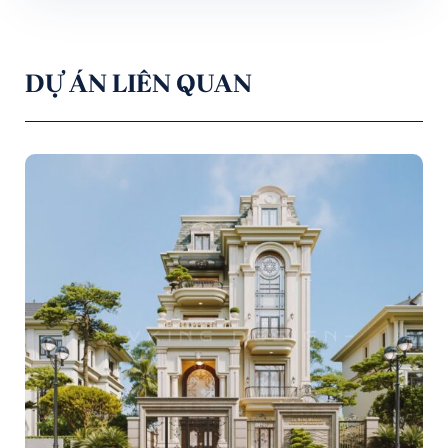
DỰ ÁN LIÊN QUAN