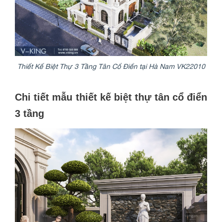
Thiết Kế Biệt Thự 3 Tầng Tân Cổ Điển tại Hà Nam VK22010
Chi tiết mẫu thiết kế biệt thự tân cổ điển
3 tầng