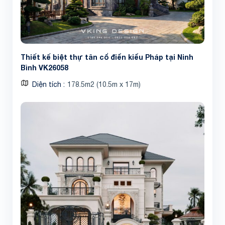
Thiết kế biệt thự tân cổ điển kiểu Pháp tại Ninh
Bình VK26058
Diện tích
178.5m2 (10.5m x 17m)