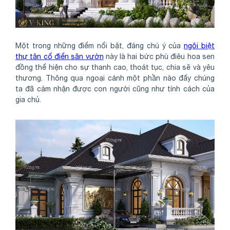
Một trong những điểm nổi bật, đáng chú ý của
ngôi biệt
thự tân cổ điển sân vườn
này là hai bức phù điêu hoa sen
đồng thể hiện cho sự thanh cao, thoát tục, chia sẽ và yêu
thương. Thông qua ngoại cảnh một phần nào đấy chúng
ta đã cảm nhận được con người cũng như tính cách của
gia chủ.