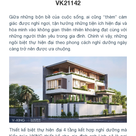
VK21142
Giữa những bộn bề của cuộc sống, ai cũng “thèm” cảm
giác được nghỉ ngơi, tận hưởng những tiện ích hiện đại và
hòa mình vào không gian thiên nhiên khoáng đạt cùng với
những người thân yêu trong gia đình. Chính vì vậy, những
ngôi biệt thự hiện đại theo phong cách nghỉ dưỡng ngày
càng trở nên được ưa chuộng.
Thiết kế biệt thự hiện đại 4 tầng kết hợp nghỉ dưỡng mà