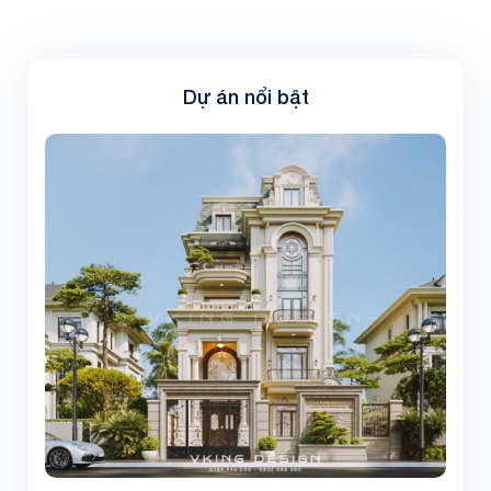
Dự án nổi bật