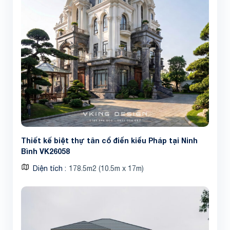
Thiết kế biệt thự tân cổ điển kiểu Pháp tại Ninh
Bình VK26058
Diện tích
178.5m2 (10.5m x 17m)