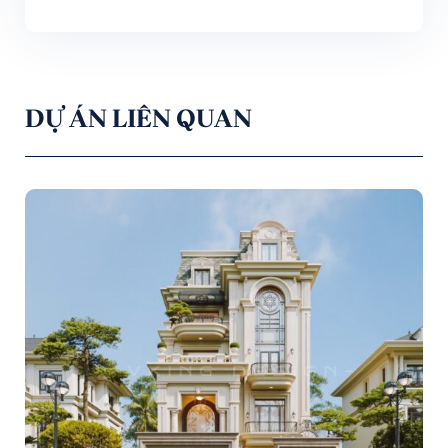
DỰ ÁN LIÊN QUAN