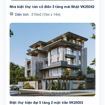
Nhà biệt thự tân cổ điển 3 tầng mái Nhật VK25042
Diện tích
210m2 (15m x 14m)
Biệt thự hiện đại 5 tầng 2 mặt tiền VK25053