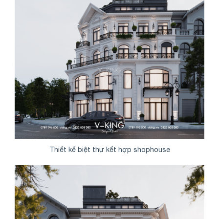
Thiết kế biệt thự kết hợp shophouse