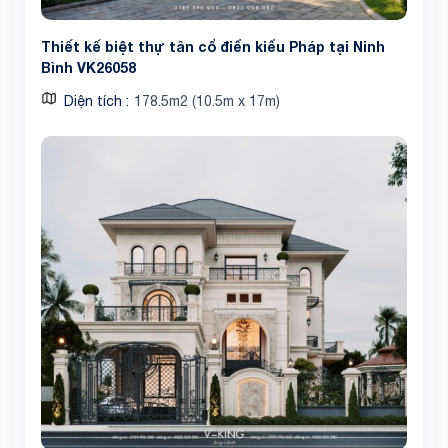
Thiết kế biệt thự tân cổ điển kiểu Pháp tại Ninh
Bình VK26058
Diện tích
178.5m2 (10.5m x 17m)