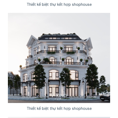
Thiết kế biệt thự kết hợp shophouse
Thiết kế biệt thự kết hợp shophouse