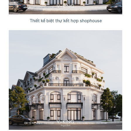
Thiết kế biệt thự kết hợp shophouse