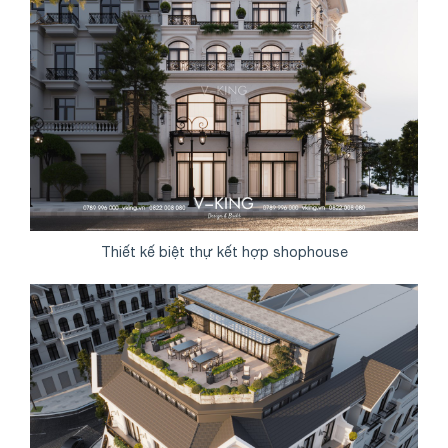
Thiết kế biệt thự kết hợp shophouse