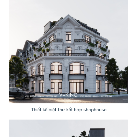
Thiết kế biệt thự kết hợp shophouse