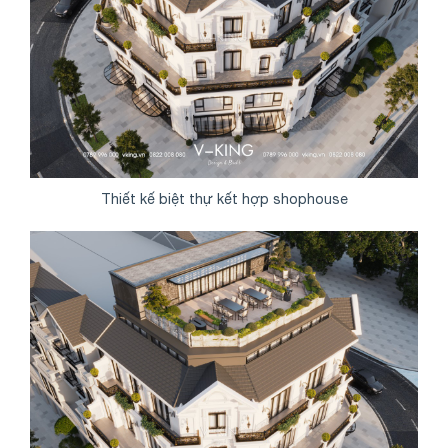
Thiết kế biệt thự kết hợp shophouse