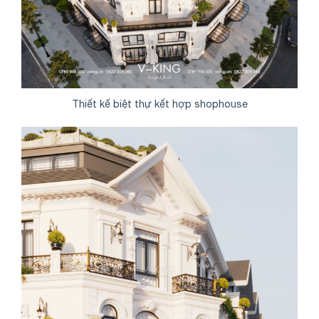
Thiết kế biệt thự kết hợp shophouse