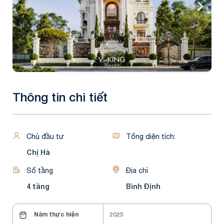
Thông tin chi tiết
Chủ đầu tư
Tổng diện tích:
Chị Hà
Số tầng
Địa chỉ
4 tầng
Bình Định
Năm thực hiện
2025