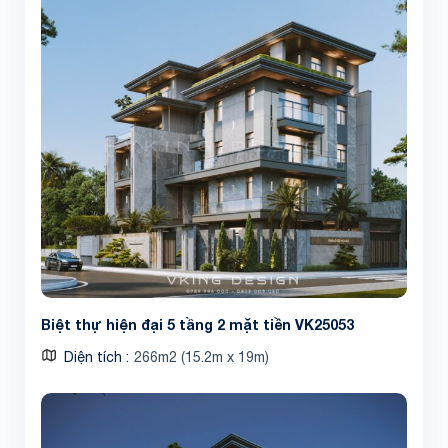
Biệt thự hiện đại 5 tầng 2 mặt tiền VK25053
Diện tích
266m2 (15.2m x 19m)