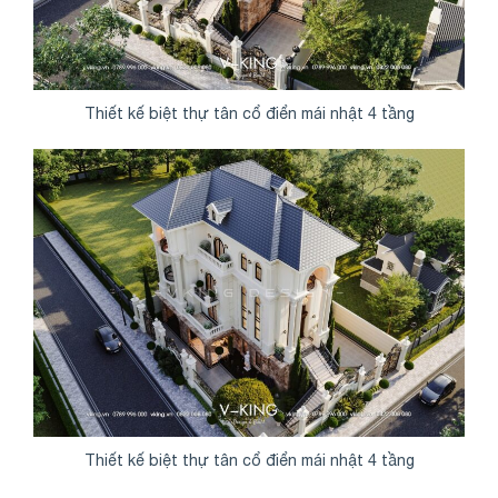
Thiết kế biệt thự tân cổ điển mái nhật 4 tầng
Thiết kế biệt thự tân cổ điển mái nhật 4 tầng