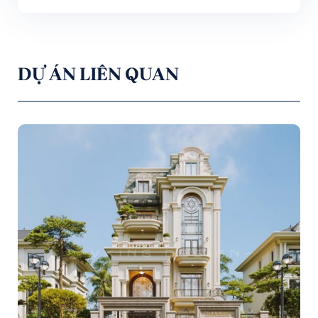
DỰ ÁN LIÊN QUAN