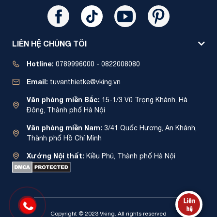
LIÊN HỆ CHÚNG TÔI
Hotline:
0789996000 - 0822008080
Email:
tuvanthietke@vking.vn
Văn phòng miền Bắc:
15-1/3 Vũ Trọng Khánh, Hà
Đông, Thành phố Hà Nội
Văn phòng miền Nam:
3/41 Quốc Hương, An Khánh,
Thành phố Hồ Chí Minh
Xưởng Nội thất:
Kiều Phú, Thành phố Hà Nội
Copyright © 2023 Vking. All rights reserved