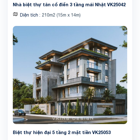
Nhà biệt thự tân cổ điển 3 tầng mái Nhật VK25042
Diện tích
210m2 (15m x 14m)
Biệt thự hiện đại 5 tầng 2 mặt tiền VK25053