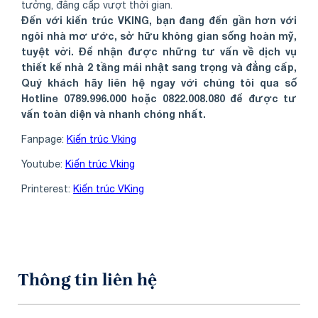
tưởng, đẳng cấp vượt thời gian.
Đến với kiến trúc VKING, bạn đang đến gần hơn với
ngôi nhà mơ ước, sở hữu không gian sống hoàn mỹ,
tuyệt vời. Để nhận được những tư vấn về dịch vụ
thiết kế nhà 2 tầng mái nhật sang trọng và đẳng cấp,
Quý khách hãy liên hệ ngay với chúng tôi qua số
Hotline 0789.996.000 hoặc 0822.008.080 để được tư
vấn toàn diện và nhanh chóng nhất.
Fanpage:
Kiến trúc Vking
Youtube:
Kiến trúc Vking
Printerest:
Kiến trúc VKing
Thông tin liên hệ