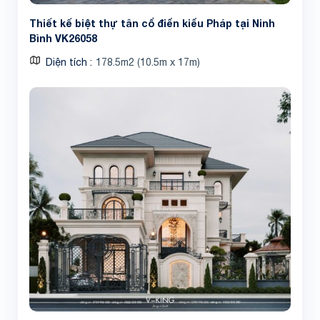
Thiết kế biệt thự tân cổ điển kiểu Pháp tại Ninh
Bình VK26058
Diện tích
178.5m2 (10.5m x 17m)