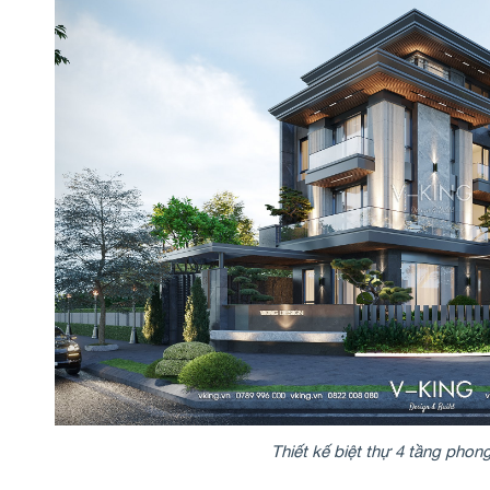
Thiết kế biệt thự 4 tầng phong