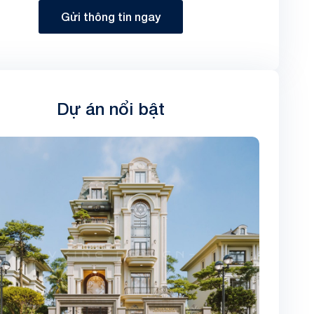
Gửi thông tin ngay
Dự án nổi bật