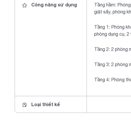
Công năng sử dụng
Tầng hầm: Phòng 
giặt sấy, phòng k
Tầng 1: Phòng khá
phòng dụng cụ, 2
Tầng 2: 2 phòng 
Tầng 3: 2 phòng 
Tầng 4: Phòng th
Loại thiết kế