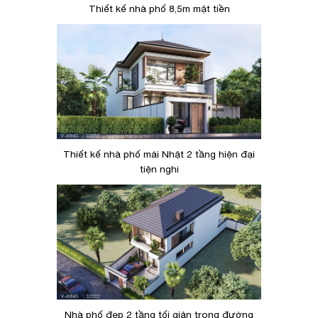
Thiết kế nhà phố 8,5m mặt tiền
Thiết kế nhà phố mái Nhật 2 tầng hiện đại
tiện nghi
Nhà phố đẹp 2 tầng tối giản trong đường