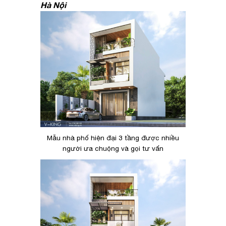
Hà Nội
Mẫu nhà phố hiện đại 3 tầng được nhiều
người ưa chuộng và gọi tư vấn