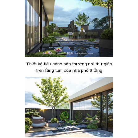
Thiết kế tiểu cảnh sân thượng nơi thư giãn
trên tầng tum của nhà phố 6 tầng