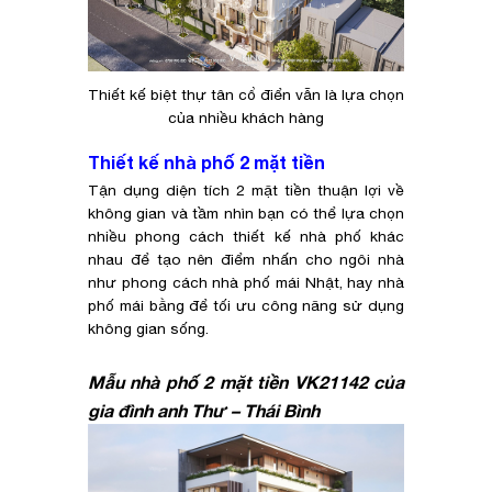
Thiết kế biệt thự tân cổ điển vẫn là lựa chọn
của nhiều khách hàng
Thiết kế nhà phố 2 mặt tiền
Tận dụng diện tích 2 mặt tiền thuận lợi về
không gian và tầm nhìn bạn có thể lựa chọn
nhiều phong cách thiết kế nhà phố khác
nhau để tạo nên điểm nhấn cho ngôi nhà
như phong cách nhà phố mái Nhật, hay nhà
phố mái bằng để tối ưu công năng sử dụng
không gian sống.
Mẫu nhà phố 2 mặt tiền VK21142 của
gia đình anh Thư – Thái Bình