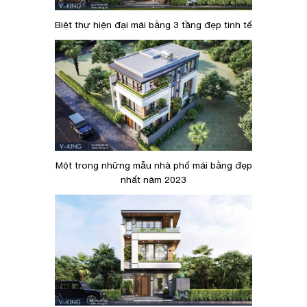
Biệt thự hiện đại mái bằng 3 tầng đẹp tinh tế
Một trong những mẫu nhà phố mái bằng đẹp
nhất năm 2023