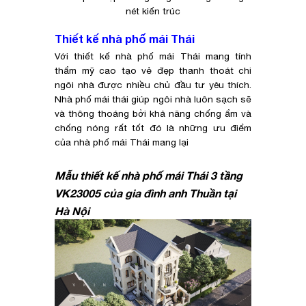
nét kiến trúc
Thiết kế nhà phố mái Thái
Với thiết kế nhà phố mái Thái mang tính
thẩm mỹ cao tạo vẻ đẹp thanh thoát chi
ngôi nhà được nhiều chủ đầu tư yêu thích.
Nhà phố mái thái giúp ngôi nhà luôn sạch sẽ
và thông thoáng bởi khả năng chống ẩm và
chống nóng rất tốt đó là những ưu điểm
của nhà phố mái Thái mang lại
Mẫu thiết kế nhà phố mái Thái 3 tầng
VK23005 của gia đình anh Thuần tại
Hà Nội