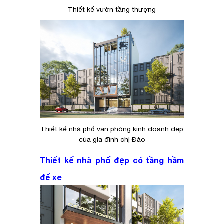
Thiết kế vườn tầng thượng
Thiết kế nhà phố văn phòng kinh doanh đẹp
của gia đình chị Đào
Thiết kế nhà phố đẹp có tầng hầm
để xe