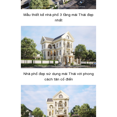
Mẫu thiết kế nhà phố 3 tầng mái Thái đẹp
nhất
Nhà phố đẹp sử dụng mái Thái với phong
cách tân cổ điển