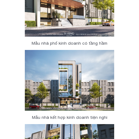
Mẫu nhà phố kinh doanh có tầng hầm
Mẫu nhà kết hợp kinh doanh tiện nghi