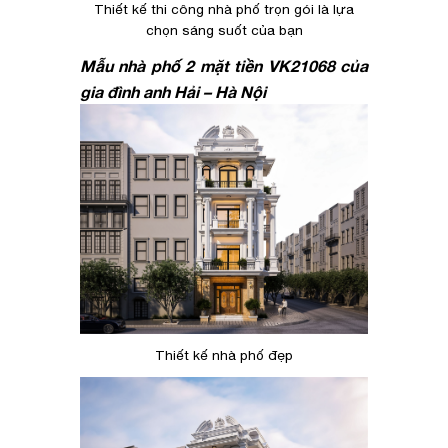
Thiết kế thi công nhà phố trọn gói là lựa
chọn sáng suốt của bạn
Mẫu nhà phố 2 mặt tiền VK21068 của
gia đình anh Hải – Hà Nội
Thiết kế nhà phố đẹp