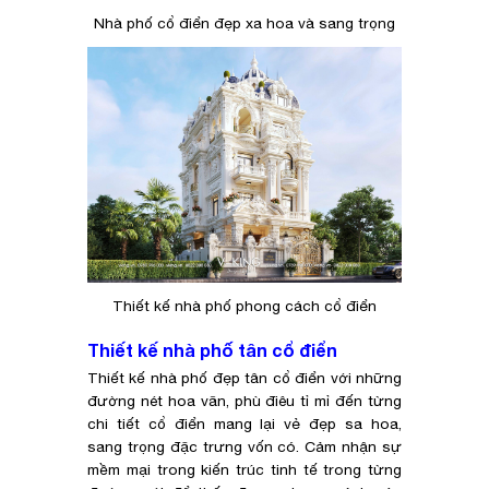
Nhà phố cổ điển đẹp xa hoa và sang trọng
Thiết kế nhà phố phong cách cổ điển
Thiết kế nhà phố tân cổ điển
Thiết kế nhà phố đẹp tân cổ điển với những
đường nét hoa văn, phù điêu tỉ mỉ đến từng
chi tiết cổ điển mang lại vẻ đẹp sa hoa,
sang trọng đặc trưng vốn có. Cảm nhận sự
mềm mại trong kiến trúc tinh tế trong từng