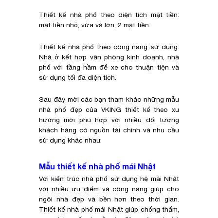
Thiết kế nhà phố theo diện tích mặt tiền:
mặt tiền nhỏ, vừa và lớn, 2 mặt tiền..
Thiết kế nhà phố theo công năng sử dụng:
Nhà ở kết hợp văn phòng kinh doanh, nhà
phố với tầng hầm để xe cho thuận tiện và
sử dụng tối đa diện tích.
Sau đây mời các bạn tham khảo những mẫu
nhà phố đẹp của VKING thiết kế theo xu
hướng mới phù hợp với nhiều đối tượng
khách hàng có nguồn tài chính và nhu cầu
sử dụng khác nhau:
Mẫu thiết kế nhà phố mái Nhật
Với kiến trúc nhà phố sử dụng hệ mái Nhật
với nhiều ưu điểm và công năng giúp cho
ngôi nhà đẹp và bền hơn theo thời gian.
Thiết kế nhà phố mái Nhật giúp chống thấm,