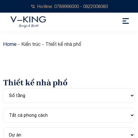
Hotline: 0789996000 - 0822008080
Home
-
Kiến trúc
-
Thiết kế nhà phố
Thiết kế nhà phố