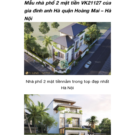
Mẫu nhà phố 2 mặt tiền VK21127 của
gia đình anh Hà quận Hoàng Mai – Hà
Nội
Nhà phố 2 mặt tiềnnằm trong top đẹp nhất
Hà Nội