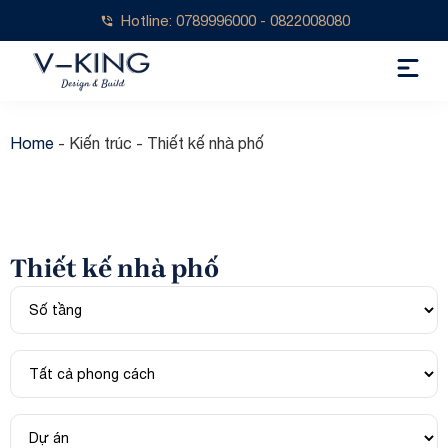
Hotline: 0789996000 - 0822008080
Home
-
Kiến trúc
-
Thiết kế nhà phố
Thiết kế nhà phố