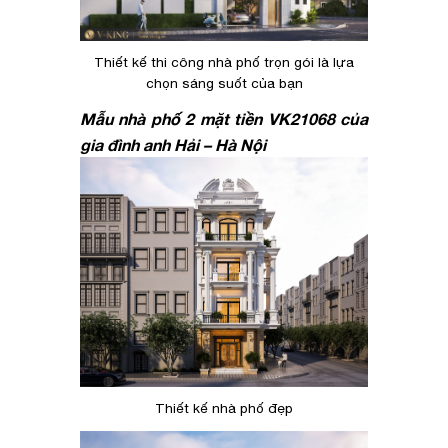
Thiết kế thi công nhà phố trọn gói là lựa
chọn sáng suốt của bạn
Mẫu nhà phố 2 mặt tiền VK21068 của
gia đình anh Hải – Hà Nội
Thiết kế nhà phố đẹp