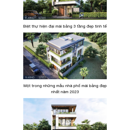
Biệt thự hiện đại mái bằng 3 tầng đẹp tinh tế
Một trong những mẫu nhà phố mái bằng đẹp
nhất năm 2023