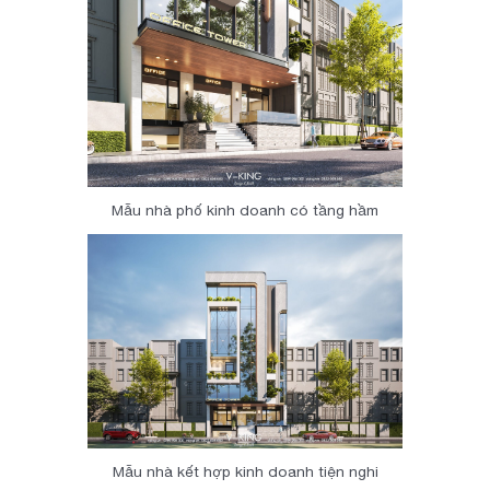
Mẫu nhà phố kinh doanh có tầng hầm
Mẫu nhà kết hợp kinh doanh tiện nghi