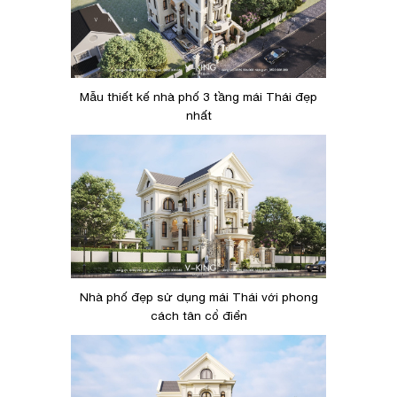
Mẫu thiết kế nhà phố 3 tầng mái Thái đẹp
nhất
Nhà phố đẹp sử dụng mái Thái với phong
cách tân cổ điển