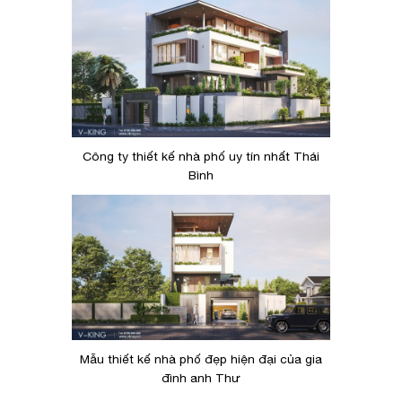
Công ty thiết kế nhà phố uy tín nhất Thái
Bình
Mẫu thiết kế nhà phố đẹp hiện đại của gia
đình anh Thư