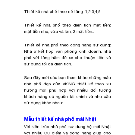
Thiết kế nhà phố theo số tầng: 1,2,3,4,5…
Thiết kế nhà phố theo diện tích mặt tiền:
mặt tiền nhỏ, vừa và lớn, 2 mặt tiền..
Thiết kế nhà phố theo công năng sử dụng:
Nhà ở kết hợp văn phòng kinh doanh, nhà
phố với tầng hầm để xe cho thuận tiện và
sử dụng tối đa diện tích.
Sau đây mời các bạn tham khảo những mẫu
nhà phố đẹp của VKING thiết kế theo xu
hướng mới phù hợp với nhiều đối tượng
khách hàng có nguồn tài chính và nhu cầu
sử dụng khác nhau:
Mẫu thiết kế nhà phố mái Nhật
Với kiến trúc nhà phố sử dụng hệ mái Nhật
với nhiều ưu điểm và công năng giúp cho