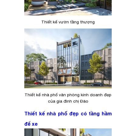
Thiết kế vườn tầng thượng
Thiết kế nhà phố văn phòng kinh doanh đẹp
của gia đình chị Đào
Thiết kế nhà phố đẹp có tầng hầm
để xe