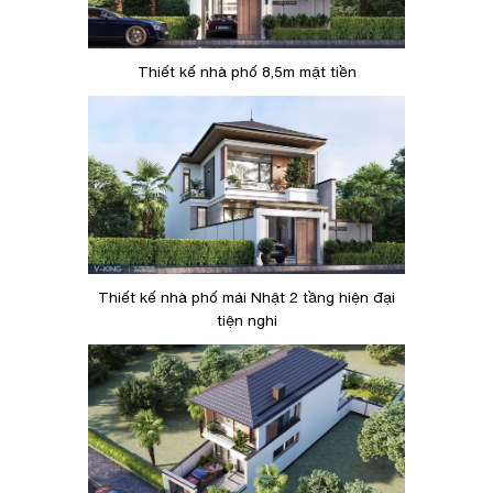
Thiết kế nhà phố 8,5m mặt tiền
Thiết kế nhà phố mái Nhật 2 tầng hiện đại
tiện nghi