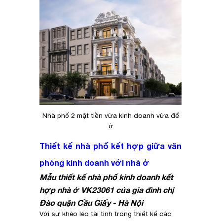
Nhà phố 2 mặt tiền vừa kinh doanh vừa để
ở
Thiết kế nhà phố kết hợp giữa văn
phòng kinh doanh với nhà ở
Mẫu thiết kế nhà phố kinh doanh kết
hợp nhà ở VK23061 của gia đình chị
Đào quận Cầu Giấy - Hà Nội
Với sự khéo léo tài tình trong thiết kế các