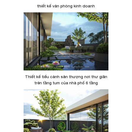
thiết kế văn phòng kinh doanh
Thiết kế tiểu cảnh sân thượng nơi thư giãn
trên tầng tum của nhà phố 6 tầng