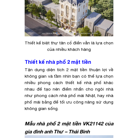
Thiết kế biệt thự tân cổ điển vẫn là lựa chọn
của nhiều khách hàng
Thiết kế nhà phố 2 mặt tiền
Tận dụng diện tích 2 mặt tiền thuận lợi về
không gian và tầm nhìn bạn có thể lựa chọn
nhiều phong cách thiết kế nhà phố khác
nhau để tạo nên điểm nhấn cho ngôi nhà
như phong cách nhà phố mái Nhật, hay nhà
phố mái bằng để tối ưu công năng sử dụng
không gian sống.
Mẫu nhà phố 2 mặt tiền VK21142 của
gia đình anh Thư – Thái Bình