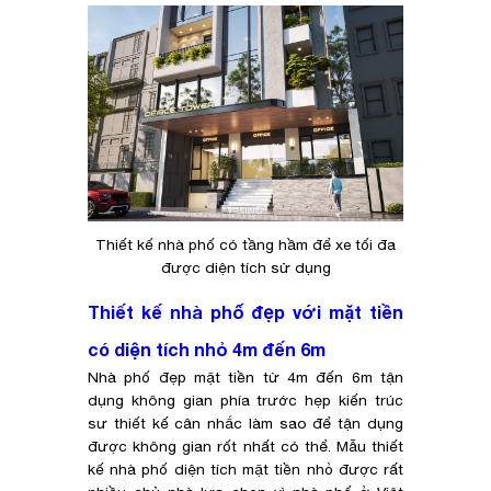
Thiết kế nhà phố có tầng hầm để xe tối đa
được diện tích sử dụng
Thiết kế nhà phố đẹp với mặt tiền
có diện tích nhỏ 4m đến 6m
Nhà phố đẹp mặt tiền từ 4m đến 6m tận
dụng không gian phía trước hẹp kiến trúc
sư thiết kế cân nhắc làm sao để tận dụng
được không gian rốt nhất có thể. Mẫu thiết
kế nhà phố diện tích mặt tiền nhỏ được rất