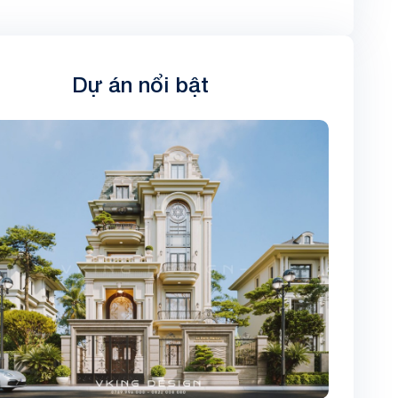
Dự án nổi bật