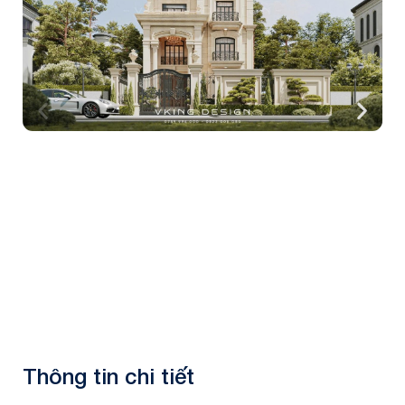
Thông tin chi tiết