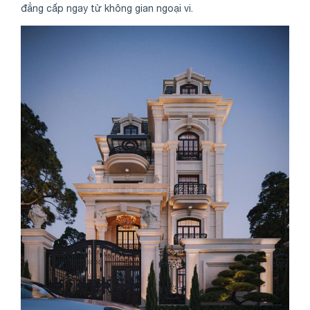
đẳng cấp ngay từ không gian ngoại vi.