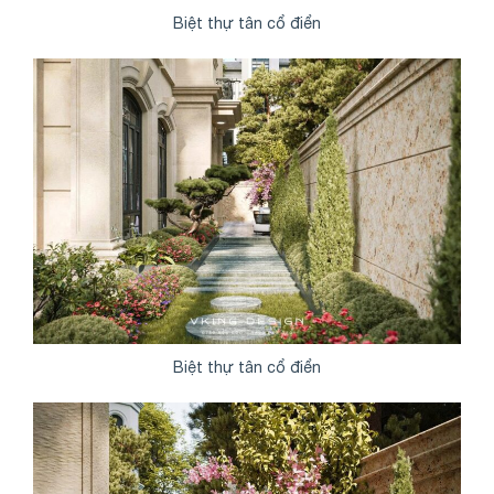
Biệt thự tân cổ điển
Share
Biệt thự tân cổ điển