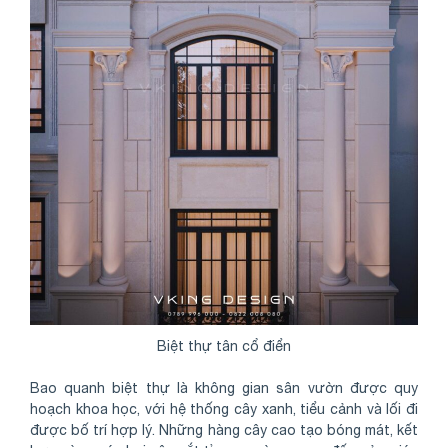
Biệt thự tân cổ điển
Bao quanh biệt thự là không gian sân vườn được quy
hoạch khoa học, với hệ thống cây xanh, tiểu cảnh và lối đi
được bố trí hợp lý. Những hàng cây cao tạo bóng mát, kết