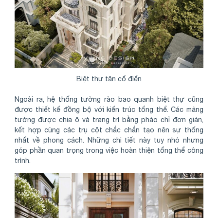
Biệt thự tân cổ điển
Ngoài ra, hệ thống tường rào bao quanh biệt thự cũng
được thiết kế đồng bộ với kiến trúc tổng thể. Các mảng
tường được chia ô và trang trí bằng phào chỉ đơn giản,
kết hợp cùng các trụ cột chắc chắn tạo nên sự thống
nhất về phong cách. Những chi tiết này tuy nhỏ nhưng
góp phần quan trọng trong việc hoàn thiện tổng thể công
trình.