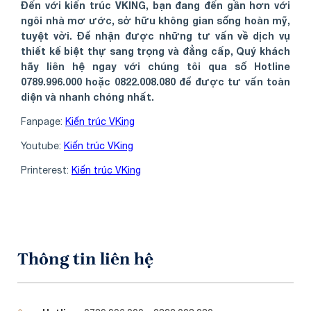
Đến với kiến trúc VKING, bạn đang đến gần hơn với
ngôi nhà mơ ước, sở hữu không gian sống hoàn mỹ,
tuyệt vời. Để nhận được những tư vấn về dịch vụ
thiết kế biệt thự sang trọng và đẳng cấp, Quý khách
hãy liên hệ ngay với chúng tôi qua số Hotline
0789.996.000 hoặc 0822.008.080 để được tư vấn toàn
diện và nhanh chóng nhất.
Fanpage:
Kiến trúc VKing
Youtube:
Kiến trúc VKing
Printerest:
Kiến trúc VKing
Thông tin liên hệ