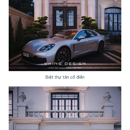
Biệt thự tân cổ điển