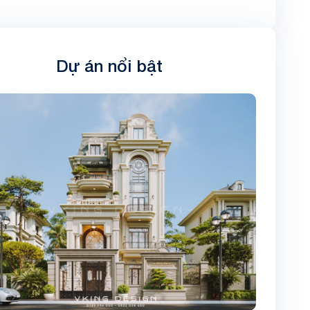
Dự án nổi bật