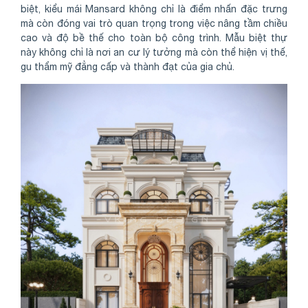
biệt, kiểu mái Mansard không chỉ là điểm nhấn đặc trưng
mà còn đóng vai trò quan trọng trong việc nâng tầm chiều
cao và độ bề thế cho toàn bộ công trình. Mẫu biệt thự
này không chỉ là nơi an cư lý tưởng mà còn thể hiện vị thế,
gu thẩm mỹ đẳng cấp và thành đạt của gia chủ.