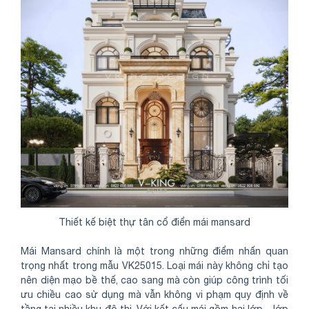
Thiết kế biệt thự tân cổ điển mái mansard
Mái Mansard chính là một trong những điểm nhấn quan
trọng nhất trong mẫu VK25015. Loại mái này không chỉ tạo
nên diện mạo bề thế, cao sang mà còn giúp công trình tối
ưu chiều cao sử dụng mà vẫn không vi phạm quy định về