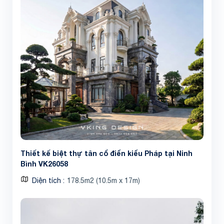
Thiết kế biệt thự tân cổ điển kiểu Pháp tại Ninh
Bình VK26058
Diện tích
178.5m2 (10.5m x 17m)