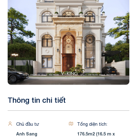
Thông tin chi tiết
Chủ đầu tư
Tổng diện tích:
Anh Sang
176.5m2 (16.5 m x