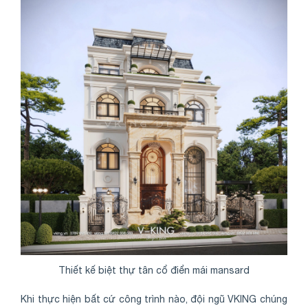
Thiết kế biệt thự tân cổ điển mái mansard
Khi thực hiện bất cứ công trình nào, đội ngũ VKING chúng