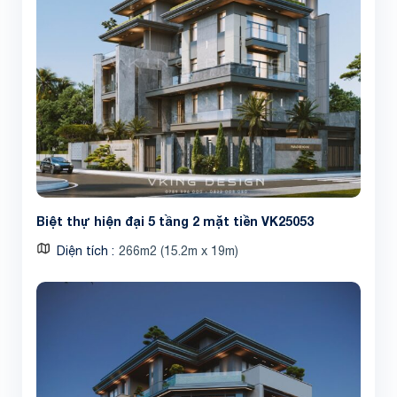
Biệt thự hiện đại 5 tầng 2 mặt tiền VK25053
Diện tích
266m2 (15.2m x 19m)