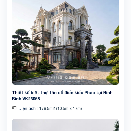
Thiết kế biệt thự tân cổ điển kiểu Pháp tại Ninh
Bình VK26058
Diện tích
178.5m2 (10.5m x 17m)