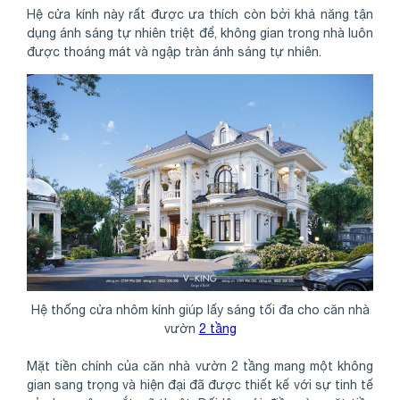
Hệ cửa kính này rất được ưa thích còn bởi khả năng tận
dụng ánh sáng tự nhiên triệt để, không gian trong nhà luôn
được thoáng mát và ngập tràn ánh sáng tự nhiên.
Hệ thống cửa nhôm kính giúp lấy sáng tối đa cho căn nhà
vườn
2 tầng
Mặt tiền chính của căn nhà vườn 2 tầng mang một không
gian sang trọng và hiện đại đã được thiết kế với sự tinh tế