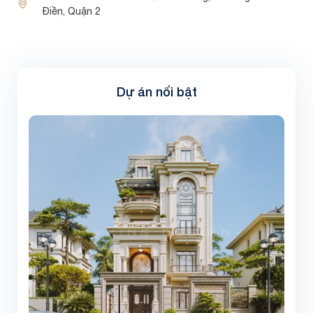
Điền, Quận 2
Dự án nổi bật