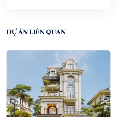
DỰ ÁN LIÊN QUAN