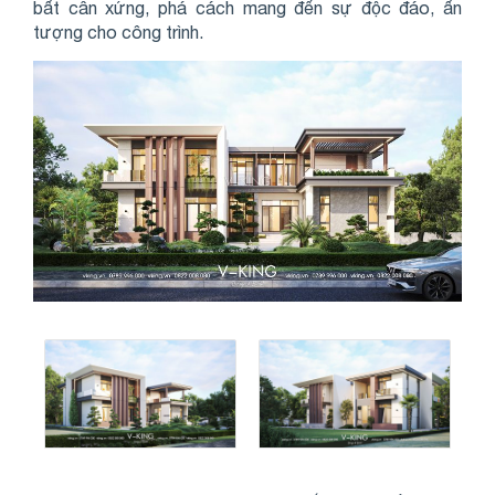
bất cân xứng, phá cách mang đến sự độc đáo, ấn
tượng cho công trình.