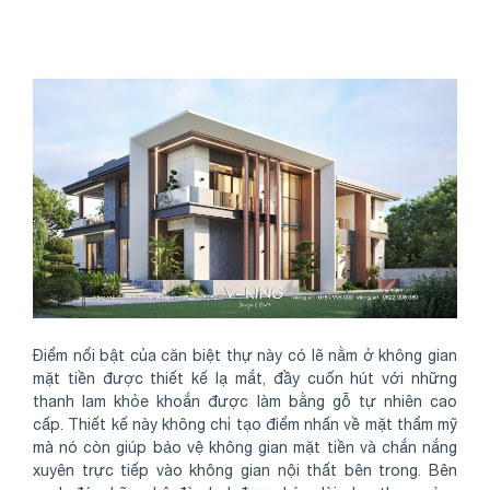
Điểm nổi bật của căn biệt thự này có lẽ nằm ở không gian
mặt tiền được thiết kế lạ mắt, đầy cuốn hút với những
thanh lam khỏe khoắn được làm bằng gỗ tự nhiên cao
cấp. Thiết kế này không chỉ tạo điểm nhấn về mặt thẩm mỹ
mà nó còn giúp bảo vệ không gian mặt tiền và chắn nắng
xuyên trực tiếp vào không gian nội thất bên trong. Bên