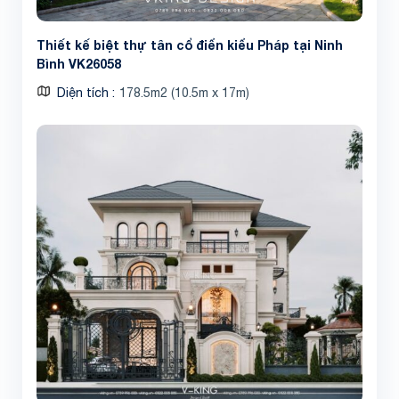
Thiết kế biệt thự tân cổ điển kiểu Pháp tại Ninh
Bình VK26058
Diện tích
178.5m2 (10.5m x 17m)