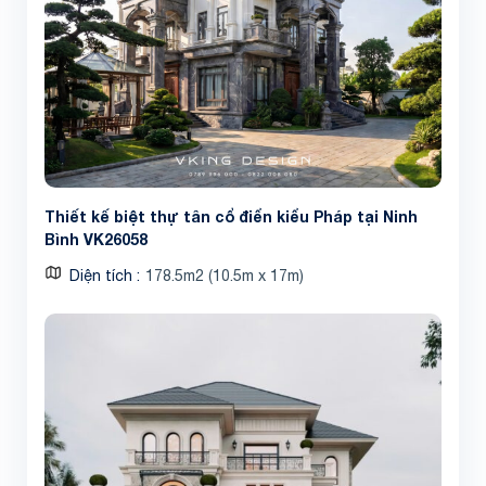
Thiết kế biệt thự tân cổ điển kiểu Pháp tại Ninh
Bình VK26058
Diện tích
178.5m2 (10.5m x 17m)