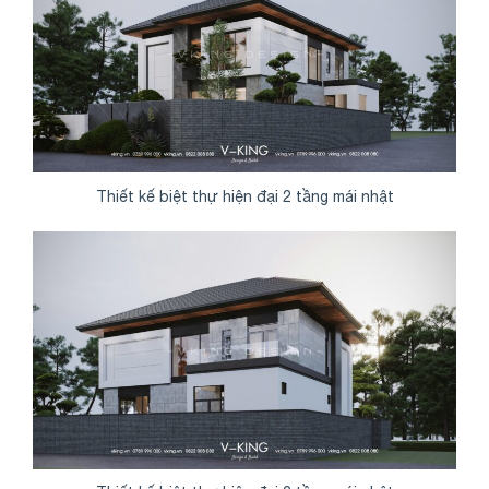
Thiết kế biệt thự hiện đại 2 tầng mái nhật