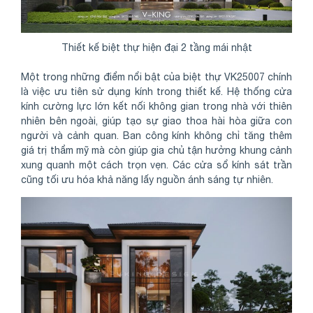
Thiết kế biệt thự hiện đại 2 tầng mái nhật
Một trong những điểm nổi bật của biệt thự VK25007 chính
là việc ưu tiên sử dụng kính trong thiết kế. Hệ thống cửa
kính cường lực lớn kết nối không gian trong nhà với thiên
nhiên bên ngoài, giúp tạo sự giao thoa hài hòa giữa con
người và cảnh quan. Ban công kính không chỉ tăng thêm
giá trị thẩm mỹ mà còn giúp gia chủ tận hưởng khung cảnh
xung quanh một cách trọn vẹn. Các cửa sổ kính sát trần
cũng tối ưu hóa khả năng lấy nguồn ánh sáng tự nhiên.