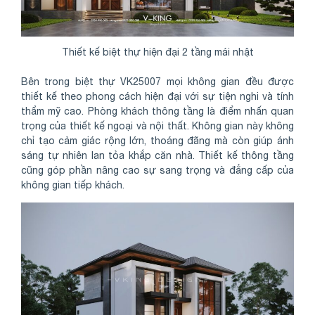
Thiết kế biệt thự hiện đại 2 tầng mái nhật
Bên trong biệt thự VK25007 mọi không gian đều được
thiết kế theo phong cách hiện đại với sự tiện nghi và tính
thẩm mỹ cao. Phòng khách thông tầng là điểm nhấn quan
trọng của thiết kế ngoại và nội thất. Không gian này không
chỉ tạo cảm giác rộng lớn, thoáng đãng mà còn giúp ánh
sáng tự nhiên lan tỏa khắp căn nhà. Thiết kế thông tầng
cũng góp phần nâng cao sự sang trọng và đẳng cấp của
không gian tiếp khách.