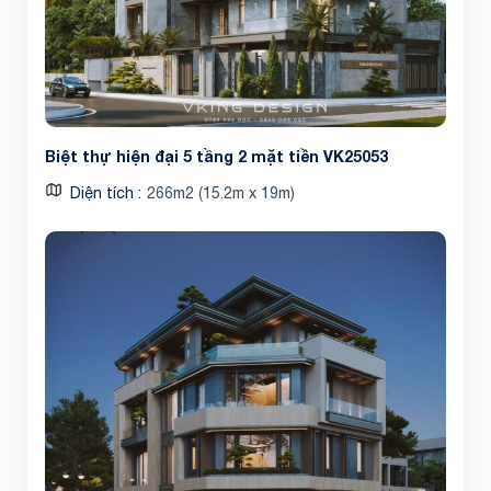
Biệt thự hiện đại 5 tầng 2 mặt tiền VK25053
Diện tích
266m2 (15.2m x 19m)