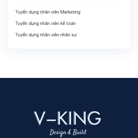
Tuyển dụng nhân viên Marketing
Tuyển dụng nhân viên kế toán
Tuyển dụng nhân viên nhân sự