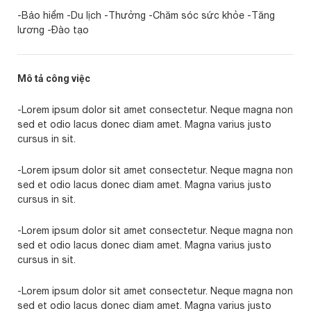
-Bảo hiểm -Du lịch -Thưởng -Chăm sóc sức khỏe -Tăng
lương -Đào tạo
Mô tả công việc
-Lorem ipsum dolor sit amet consectetur. Neque magna non
sed et odio lacus donec diam amet. Magna varius justo
cursus in sit.
-Lorem ipsum dolor sit amet consectetur. Neque magna non
sed et odio lacus donec diam amet. Magna varius justo
cursus in sit.
-Lorem ipsum dolor sit amet consectetur. Neque magna non
sed et odio lacus donec diam amet. Magna varius justo
cursus in sit.
-Lorem ipsum dolor sit amet consectetur. Neque magna non
sed et odio lacus donec diam amet. Magna varius justo