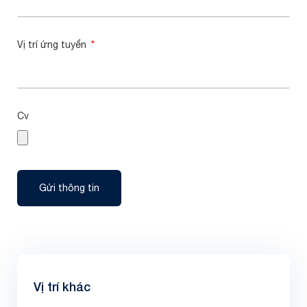
Vị trí ứng tuyển
Cv
Gửi thông tin
Vị trí khác