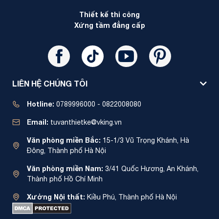
Thiết kế thi công
Xứng tầm đẳng cấp
LIÊN HỆ CHÚNG TÔI
Hotline:
0789996000 - 0822008080
Email:
tuvanthietke@vking.vn
Văn phòng miền Bắc:
15-1/3 Vũ Trọng Khánh, Hà
Đông, Thành phố Hà Nội
Văn phòng miền Nam:
3/41 Quốc Hương, An Khánh,
Thành phố Hồ Chí Minh
Xưởng Nội thất:
Kiều Phú, Thành phố Hà Nội