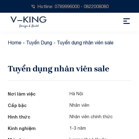
Hotline: 0789996000 - 0822008080
Home
-
Tuyển Dụng
-
Tuyển dụng nhân viên sale
Tuyển dụng nhân viên sale
Nơi làm việc
Hà Nội
Cấp bậc
Nhân viên
Hình thức
Nhân viên chính thức
Kinh nghiệm
1-3 năm