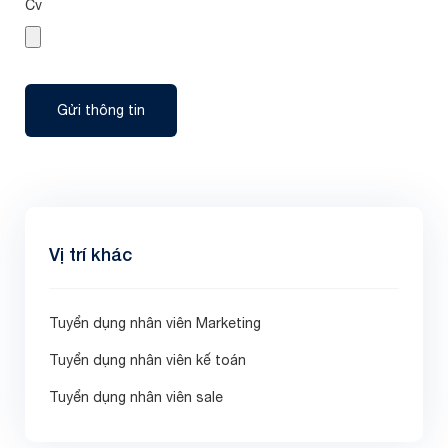
Cv
Gửi thông tin
Vị trí khác
Tuyển dụng nhân viên Marketing
Tuyển dụng nhân viên kế toán
Tuyển dụng nhân viên sale