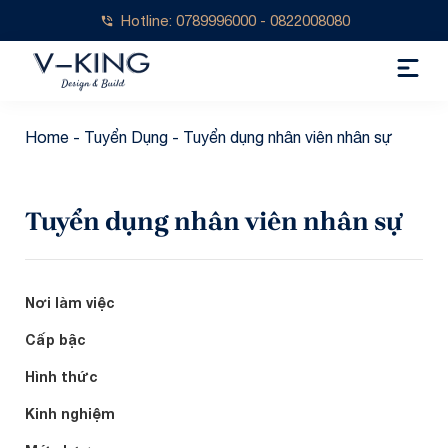
Hotline: 0789996000 - 0822008080
Home
-
Tuyển Dụng
-
Tuyển dụng nhân viên nhân sự
Tuyển dụng nhân viên nhân sự
Nơi làm việc
Cấp bậc
Hình thức
Kinh nghiệm