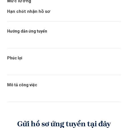
Mức lương
Hạn chót nhận hồ sơ
Hướng dẫn ứng tuyển
Phúc lợi
Mô tả công việc
Gửi hồ sơ ứng tuyển tại đây