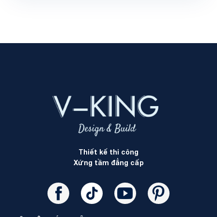
Thiết kế thi công
Xứng tầm đẳng cấp