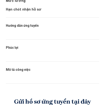
Mức lương
Hạn chót nhận hồ sơ
Hướng dẫn ứng tuyển
Phúc lợi
Mô tả công việc
Gửi hồ sơ ứng tuyển tại đây