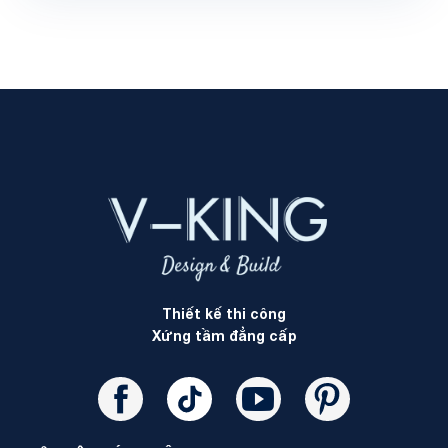
Thiết kế thi công
Xứng tầm đẳng cấp