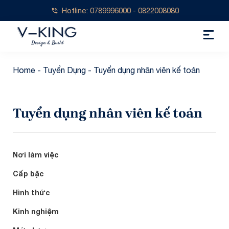
Hotline: 0789996000 - 0822008080
Home
-
Tuyển Dụng
-
Tuyển dụng nhân viên kế toán
Tuyển dụng nhân viên kế toán
Nơi làm việc
Cấp bậc
Hình thức
Kinh nghiệm