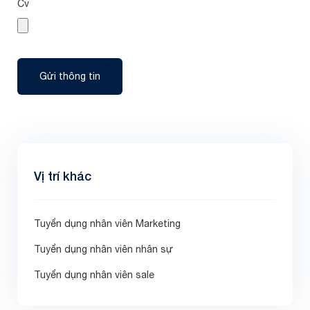
Cv
Gửi thông tin
Vị trí khác
Tuyển dụng nhân viên Marketing
Tuyển dụng nhân viên nhân sự
Tuyển dụng nhân viên sale