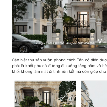
Căn biệt thự sân vườn phong cách Tân cổ điển được 
phải là khối phụ có đường đi xuống tầng hầm và bên
khối không làm mất đi tính liên kết mà còn giúp cho