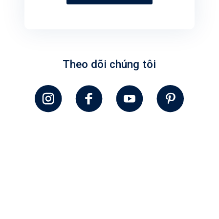
Theo dõi chúng tôi