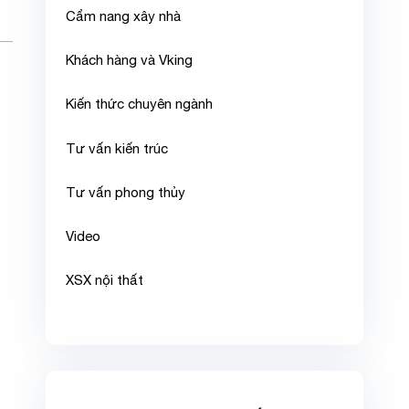
Cẩm nang xây nhà
Khách hàng và Vking
Kiến thức chuyên ngành
Tư vấn kiến trúc
Tư vấn phong thủy
Video
XSX nội thất