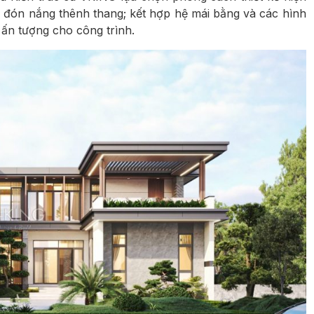
, đón nắng thênh thang; kết hợp hệ mái bằng và các hình
ấn tượng cho công trình.