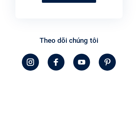
Theo dõi chúng tôi