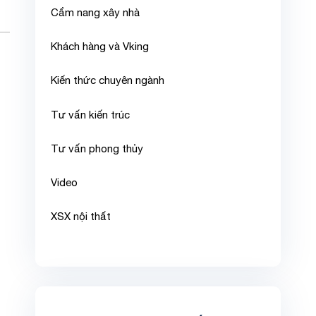
Cẩm nang xây nhà
Khách hàng và Vking
Kiến thức chuyên ngành
Tư vấn kiến trúc
Tư vấn phong thủy
Video
XSX nội thất