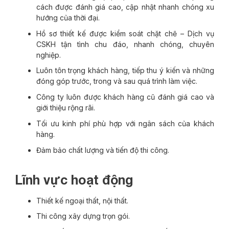
cách được đánh giá cao, cập nhật nhanh chóng xu
hướng của thời đại.
Hồ sơ thiết kế được kiểm soát chặt chẽ – Dịch vụ
CSKH tận tình chu đáo, nhanh chóng, chuyên
nghiệp.
Luôn tôn trọng khách hàng, tiếp thu ý kiến và những
đóng góp trước, trong và sau quá trình làm việc.
Công ty luôn được khách hàng cũ đánh giá cao và
giới thiệu rộng rãi.
Tối ưu kinh phí phù hợp với ngân sách của khách
hàng.
Đảm bảo chất lượng và tiến độ thi công.
Lĩnh vực hoạt động
Thiết kế ngoại thất, nội thất.
Thi công xây dựng trọn gói.