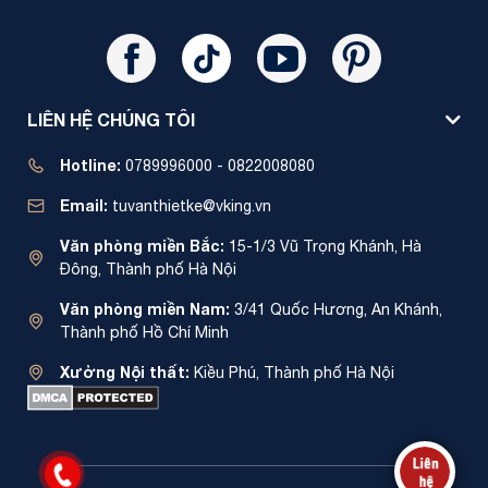
LIÊN HỆ CHÚNG TÔI
Hotline:
0789996000 - 0822008080
Email:
tuvanthietke@vking.vn
Văn phòng miền Bắc:
15-1/3 Vũ Trọng Khánh, Hà
Đông, Thành phố Hà Nội
Văn phòng miền Nam:
3/41 Quốc Hương, An Khánh,
Thành phố Hồ Chí Minh
Xưởng Nội thất:
Kiều Phú, Thành phố Hà Nội