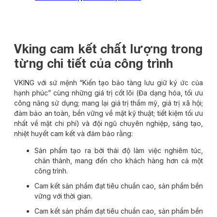
Vking cam kết chất lượng trong
từng chi tiết của công trình
VKING với sứ mệnh “Kiến tạo bảo tàng lưu giữ ký ức của
hạnh phúc” cùng những giá trị cốt lõi (Đa dạng hóa, tối ưu
công năng sử dụng; mang lại giá trị thẩm mỹ, giá trị xã hội;
đảm bảo an toàn, bền vững về mặt kỹ thuật; tiết kiệm tối ưu
nhất về mặt chi phí) và đội ngũ chuyên nghiệp, sáng tạo,
nhiệt huyết cam kết và đảm bảo rằng:
Sản phẩm tạo ra bởi thái độ làm việc nghiêm túc,
chân thành, mang đến cho khách hàng hơn cả một
công trình.
Cam kết sản phẩm đạt tiêu chuẩn cao, sản phẩm bền
vững với thời gian.
Cam kết sản phẩm đạt tiêu chuẩn cao, sản phẩm bền