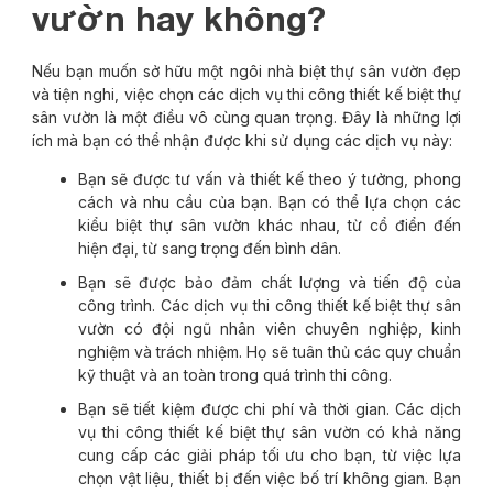
vườn hay không?
Nếu bạn muốn sở hữu một ngôi nhà biệt thự sân vườn đẹp
và tiện nghi, việc chọn các dịch vụ thi công thiết kế biệt thự
sân vườn là một điều vô cùng quan trọng. Đây là những lợi
ích mà bạn có thể nhận được khi sử dụng các dịch vụ này:
Bạn sẽ được tư vấn và thiết kế theo ý tưởng, phong
cách và nhu cầu của bạn. Bạn có thể lựa chọn các
kiểu biệt thự sân vườn khác nhau, từ cổ điển đến
hiện đại, từ sang trọng đến bình dân.
Bạn sẽ được bảo đảm chất lượng và tiến độ của
công trình. Các dịch vụ thi công thiết kế biệt thự sân
vườn có đội ngũ nhân viên chuyên nghiệp, kinh
nghiệm và trách nhiệm. Họ sẽ tuân thủ các quy chuẩn
kỹ thuật và an toàn trong quá trình thi công.
Bạn sẽ tiết kiệm được chi phí và thời gian. Các dịch
vụ thi công thiết kế biệt thự sân vườn có khả năng
cung cấp các giải pháp tối ưu cho bạn, từ việc lựa
chọn vật liệu, thiết bị đến việc bố trí không gian. Bạn