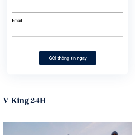
Email
Gửi thông tin ngay
V-King 24H