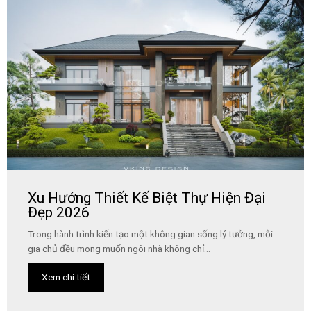
Xu Hướng Thiết Kế Biệt Thự Hiện Đại
Đẹp 2026
Trong hành trình kiến tạo một không gian sống lý tưởng, mỗi
gia chủ đều mong muốn ngôi nhà không chỉ...
Xem chi tiết