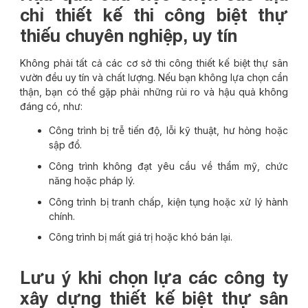
chỉ thiết kế thi công biệt thự
thiếu chuyên nghiệp, uy tín
Không phải tất cả các cơ sở thi công thiết kế biệt thự sân
vườn đều uy tín và chất lượng. Nếu bạn không lựa chọn cẩn
thận, bạn có thể gặp phải những rủi ro và hậu quả không
đáng có, như:
Công trình bị trễ tiến độ, lỗi kỹ thuật, hư hỏng hoặc
sập đổ.
Công trình không đạt yêu cầu về thẩm mỹ, chức
năng hoặc pháp lý.
Công trình bị tranh chấp, kiện tụng hoặc xử lý hành
chính.
Công trình bị mất giá trị hoặc khó bán lại.
Lưu ý khi chọn lựa các công ty
xây dựng thiết kế biệt thự sân