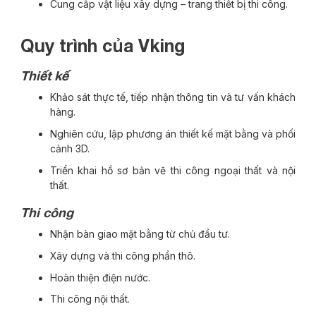
Cung cấp vật liệu xây dựng – trang thiết bị thi công.
Quy trình của Vking
Thiết kế
Khảo sát thực tế, tiếp nhận thông tin và tư vấn khách
hàng.
Nghiên cứu, lập phương án thiết kế mặt bằng và phối
cảnh 3D.
Triển khai hồ sơ bản vẽ thi công ngoại thất và nội
thất.
Thi công
Nhận bàn giao mặt bằng từ chủ đầu tư.
Xây dựng và thi công phần thô.
Hoàn thiện điện nước.
Thi công nội thất.