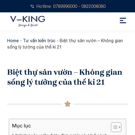
Hotline: 0789996000 - 0822008080
Home
-
Tư vấn kiến trúc
-
Biệt thự sân vườn – Không gian
sống lý tưởng của thế kỉ 21
Biệt thự sân vườn – Không gian
sống lý tưởng của thế kỉ 21
Mục lục