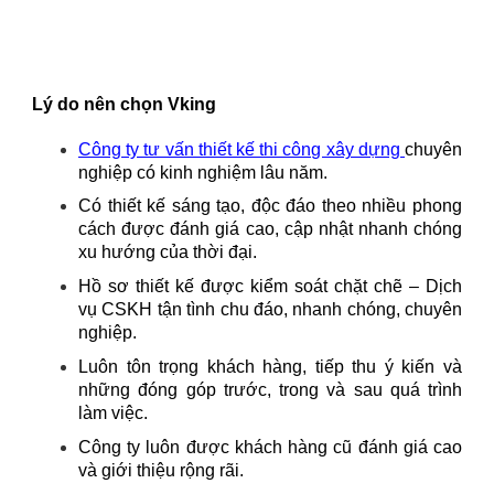
Lý do nên chọn Vking
Công ty tư vấn thiết kế thi công xây dựng
chuyên
nghiệp có kinh nghiệm lâu năm.
Có thiết kế sáng tạo, độc đáo theo nhiều phong
cách được đánh giá cao, cập nhật nhanh chóng
xu hướng của thời đại.
Hồ sơ thiết kế được kiểm soát chặt chẽ – Dịch
vụ CSKH tận tình chu đáo, nhanh chóng, chuyên
nghiệp.
Luôn tôn trọng khách hàng, tiếp thu ý kiến và
những đóng góp trước, trong và sau quá trình
làm việc.
Công ty luôn được khách hàng cũ đánh giá cao
và giới thiệu rộng rãi.