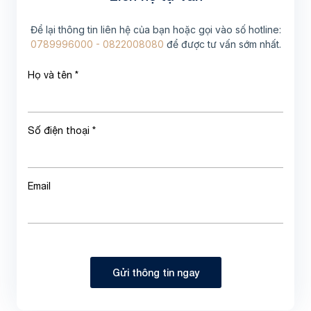
Để lại thông tin liên hệ của bạn hoặc gọi vào số hotline:
0789996000 - 0822008080
để được tư vấn sớm nhất.
Họ và tên *
Số điện thoại *
Email
Gửi thông tin ngay