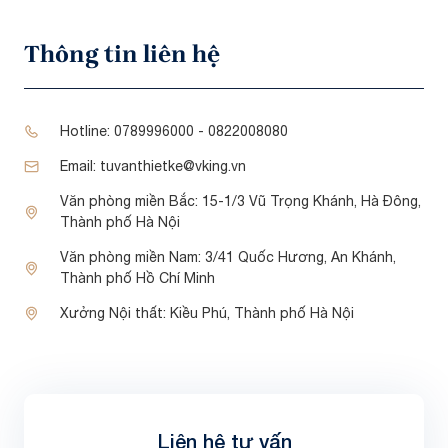
Thông tin liên hệ
Hotline:
0789996000 - 0822008080
Email:
tuvanthietke@vking.vn
Văn phòng miền Bắc:
15-1/3 Vũ Trọng Khánh, Hà Đông,
Thành phố Hà Nội
Văn phòng miền Nam:
3/41 Quốc Hương, An Khánh,
Thành phố Hồ Chí Minh
Xưởng Nội thất:
Kiều Phú, Thành phố Hà Nội
Liên hệ tự vấn