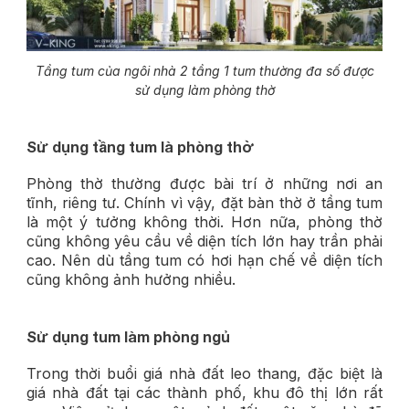
Tầng tum của ngôi nhà 2 tầng 1 tum thường đa số được
sử dụng làm phòng thờ
Sử dụng tầng tum là phòng thờ
Phòng thờ thường được bài trí ở những nơi an
tĩnh, riêng tư. Chính vì vậy, đặt bàn thờ ở tầng tum
là một ý tưởng không thời. Hơn nữa, phòng thờ
cũng không yêu cầu về diện tích lớn hay trần phải
cao. Nên dù tầng tum có hơi hạn chế về diện tích
cũng không ảnh hưởng nhiều.
Sử dụng tum làm phòng ngủ
Trong thời buổi giá nhà đất leo thang, đặc biệt là
giá nhà đất tại các thành phố, khu đô thị lớn rất