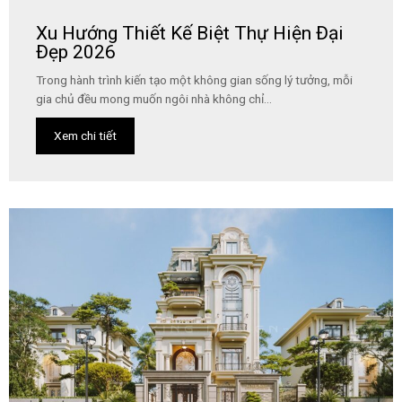
Xu Hướng Thiết Kế Biệt Thự Hiện Đại
Đẹp 2026
Trong hành trình kiến tạo một không gian sống lý tưởng, mỗi
gia chủ đều mong muốn ngôi nhà không chỉ...
Xem chi tiết