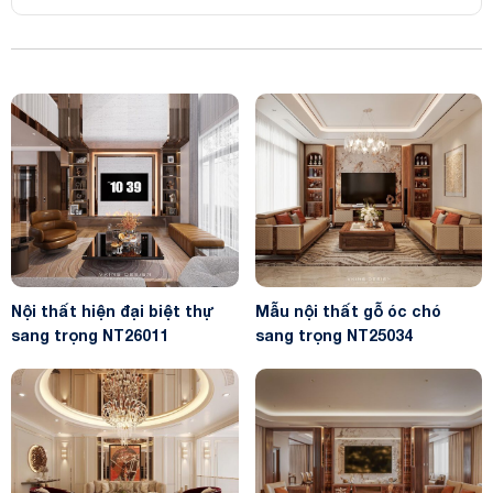
Nội thất hiện đại biệt thự
Mẫu nội thất gỗ óc chó
sang trọng NT26011
sang trọng NT25034