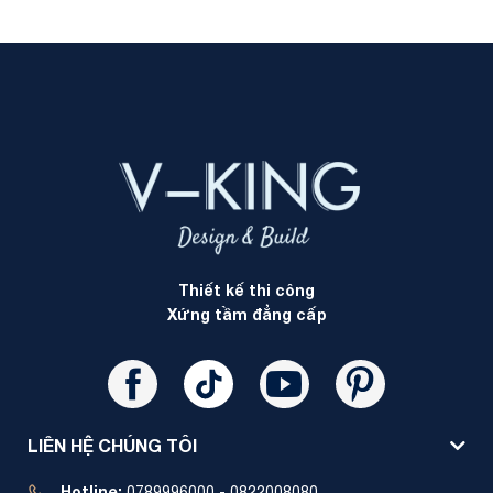
Thiết kế thi công
Xứng tầm đẳng cấp
LIÊN HỆ CHÚNG TÔI
Hotline:
0789996000 - 0822008080