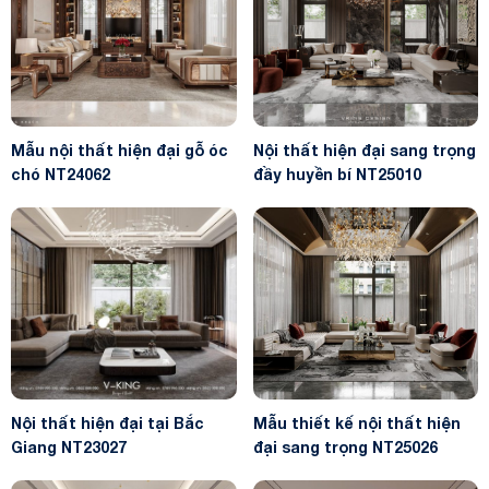
Mẫu nội thất hiện đại gỗ óc
Nội thất hiện đại sang trọng
chó NT24062
đầy huyền bí NT25010
Nội thất hiện đại tại Bắc
Mẫu thiết kế nội thất hiện
Giang NT23027
đại sang trọng NT25026