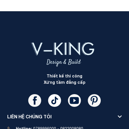
Thiết kế thi công
Xứng tầm đẳng cấp
LIÊN HỆ CHÚNG TÔI
Hotline:
0789996000 - 0822008080