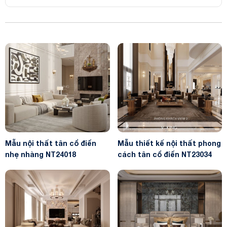
Mẫu nội thất tân cổ điển
Mẫu thiết kế nội thất phong
nhẹ nhàng NT24018
cách tân cổ điển NT23034