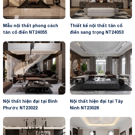
Mẫu nội thất phong cách
Thiết kế nội thất tân cổ
tân cổ điển NT24055
điển sang trọng NT24053
Nội thất hiện đại tại Bình
Nội thất hiện đại tại Tây
Phước NT23022
Ninh NT23028