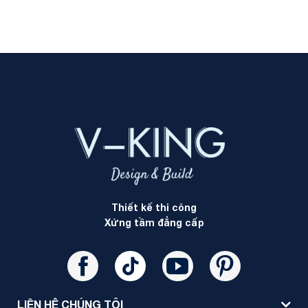
Thiết kế thi công
Xứng tầm đẳng cấp
LIÊN HỆ CHÚNG TÔI