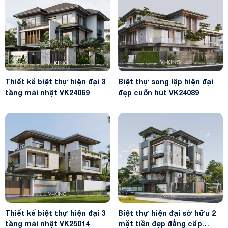
Thiết kế biệt thự hiện đại 3
Biệt thự song lập hiện đại
tầng mái nhật VK24069
đẹp cuốn hút VK24089
Thiết kế biệt thự hiện đại 3
Biệt thự hiện đại sở hữu 2
tầng mái nhật VK25014
mặt tiền đẹp đẳng cấp