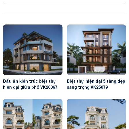
Dấu ấn kiến trúc biệt thự
Biệt thự hiện đại 5 tầng đẹp
hiện đại giữa phố VK26067
sang trọng VK25079