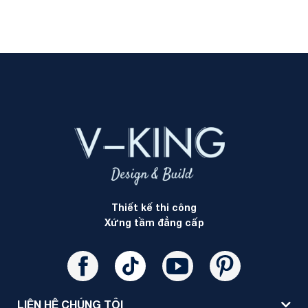
Thiết kế thi công
Xứng tầm đẳng cấp
LIÊN HỆ CHÚNG TÔI