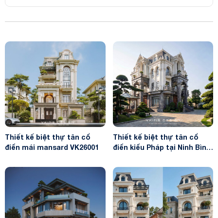
Thiết kế biệt thự tân cổ
Thiết kế biệt thự tân cổ
điển mái mansard VK26001
điển kiểu Pháp tại Ninh Bình
VK26058