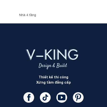
Nhà 4 tầng
Thiết kế thi công
Xứng tầm đẳng cấp